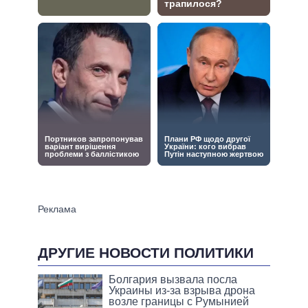
ДРУГИЕ НОВОСТИ ПОЛИТИКИ
Болгария вызвала посла
Украины из-за взрыва дрона
возле границы с Румынией