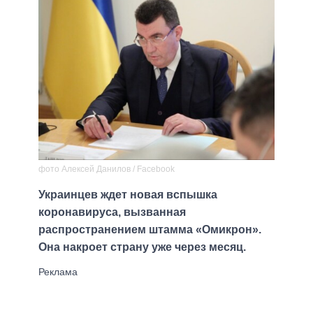
фото Алексей Данилов / Facebook
Украинцев ждет новая вспышка
коронавируса, вызванная
распространением штамма «Омикрон».
Она накроет страну уже через месяц.