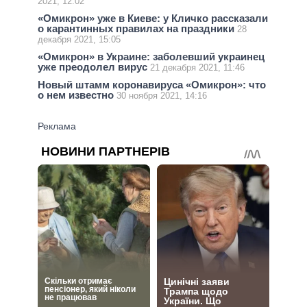
2021, 12:02
«Омикрон» уже в Киеве: у Кличко рассказали
о карантинных правилах на праздники
28
декабря 2021, 15:05
«Омикрон» в Украине: заболевший украинец
уже преодолел вирус
21 декабря 2021, 11:46
Новый штамм коронавируса «Омикрон»: что
о нем известно
30 ноября 2021, 14:16