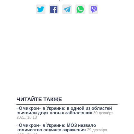
ЧИТАЙТЕ ТАКЖЕ
«Омикрон» в Украине: в одной из областей
выявили двух новых заболевших
30 декабря
2021, 18:18
«Омикрон» в Украине: МОЗ назвало
количество случаев заражения
29 декабря