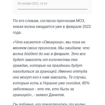
30 ноября 2021, 14:16
По его словам, согласно прогнозам МОЗ,
новая волна ожидается уже в феврале 2022
года.
«Что касается «Омикрона», мы пока не
меняем своих прогнозов. Мы ожидаем, что
волна дойдет до нас в феврале. Это все
будет зависеть от количества тех
граждан, которые на праздники будут
находиться за границей. Именно оттуда
они могут его к нам завозить. Те случаи,
которые есть в Украине уже сегодня, 80%
заболевших - это те, кто были за
границей»
, - заявил Данилов.
Он добавил, что предотвратить эту волну