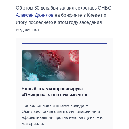
Об этом 30 декабря заявил секретарь СНБО
Алексей Данилов
на брифинге в Киеве по
итогу последнего в этом году заседания
ведомства.
Новый штамм коронавируса
«Омикрон»: что о нем известно
Появился новый штамм ковида –
Омикрон. Какие симптомы, опасен ли и
эффективны ли против него вакцины – в
материале.