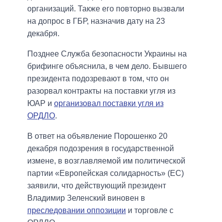
организаций. Также его повторно вызвали
на допрос в ГБР, назначив дату на 23
декабря.
Позднее Служба безопасности Украины на
брифинге объяснила, в чем дело. Бывшего
президента подозревают в том, что он
разорвал контракты на поставки угля из
ЮАР и
организовал поставки угля из
ОРДЛО
.
В ответ на объявление Порошенко 20
декабря подозрения в государственной
измене, в возглавляемой им политической
партии «Европейская солидарность» (ЕС)
заявили, что действующий президент
Владимир Зеленский виновен в
преследовании оппозиции
и торговле с