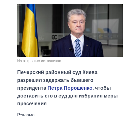
Из открытых источников
Печерский районный суд Киева
разрешил задержать бывшего
президента
Петра Порошенко
, чтобы
доставить его в суд для избрания меры
пресечения.