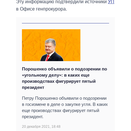
Эту информацию подтвердили источники
УП
в Офисе генпрокурора.
Порошенко объявили о подозрении по
«угольному делу»: в каких еще
производствах фигурирует пятый
президент
Петру Порошенко объявили о подозрении
в госизмене в деле о закупке угля. В каких
еще производствах фигурирует пятый
президент.
20 декабря 2021, 18:48