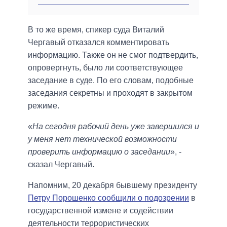
В то же время, спикер суда Виталий
Чергавый отказался комментировать
информацию. Также он не смог подтвердить,
опровергнуть, было ли соответствующее
заседание в суде. По его словам, подобные
заседания секретны и проходят в закрытом
режиме.
«
На сегодня рабочий день уже завершился и
у меня нет технической возможности
проверить информацию о заседании
», -
сказал Чергавый.
Напомним, 20 декабря бывшему президенту
Петру Порошенко сообщили о подозрении
в
государственной измене и содействии
деятельности террористических