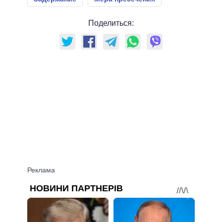
Поделиться: