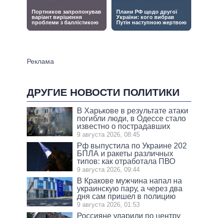
ДРУГИЕ НОВОСТИ ПОЛИТИКИ
В Харькове в результате атаки
погибли люди, в Одессе стало
известно о пострадавших
9 августа 2026, 08:45
Рф выпустила по Украине 202
БПЛА и ракеты различных
типов: как отработала ПВО
9 августа 2026, 09:44
В Кракове мужчина напал на
украинскую пару, а через два
дня сам пришел в полицию
9 августа 2026, 01:53
Россияне ударили по центру