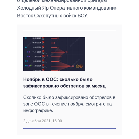
отдельной механизированной бригады
Холодный Яр Оперативного командования
Восток Сухопутных войск ВСУ.
Ноябрь в ООС: сколько было
зафиксировано обстрелов за месяц
Сколько было зафиксировано обстрелов в
зоне ООС в течение ноября, смотрите на
инфографике.
2 декабря 2021, 16:00