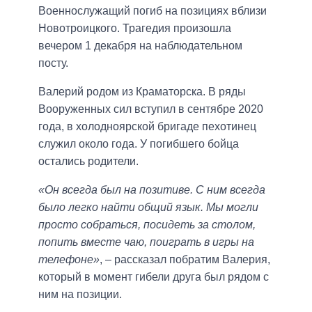
Военнослужащий погиб на позициях вблизи
Новотроицкого. Трагедия произошла
вечером 1 декабря на наблюдательном
посту.
Валерий родом из Краматорска. В ряды
Вооруженных сил вступил в сентябре 2020
года, в холодноярской бригаде пехотинец
служил около года. У погибшего бойца
остались родители.
«Он всегда был на позитиве. С ним всегда
было легко найти общий язык. Мы могли
просто собраться, посидеть за столом,
попить вместе чаю, поиграть в игры на
телефоне»
, – рассказал побратим Валерия,
который в момент гибели друга был рядом с
ним на позиции.