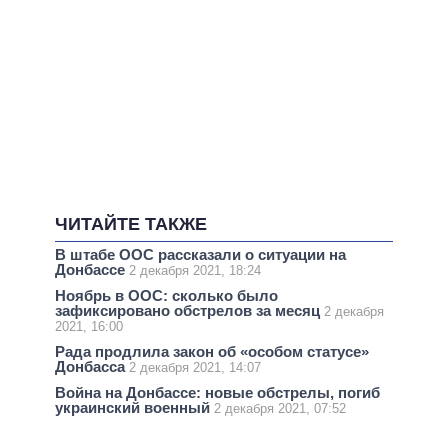
ЧИТАЙТЕ ТАКЖЕ
В штабе ООС рассказали о ситуации на
Донбассе
2 декабря 2021, 18:24
Ноябрь в ООС: сколько было
зафиксировано обстрелов за месяц
2 декабря
2021, 16:00
Рада продлила закон об «особом статусе»
Донбасса
2 декабря 2021, 14:07
Война на Донбассе: новые обстрелы, погиб
украинский военный
2 декабря 2021, 07:52