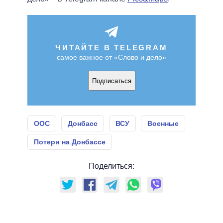
ЧИТАЙТЕ В TELEGRAM
самое важное от «Слово и дело»
Подписаться
ООС
Донбасс
ВСУ
Военные
Потери на Донбассе
Поделиться: