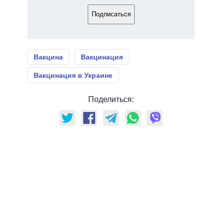
Подписаться
Вакцина
Вакцинация
Вакцинация в Украине
Поделиться: