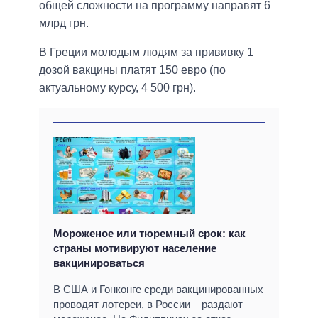
общей сложности на программу направят 6
млрд грн.
В Греции молодым людям за прививку 1
дозой вакцины платят 150 евро (по
актуальному курсу, 4 500 грн).
Мороженое или тюремный срок: как
страны мотивируют население
вакцинироваться
В США и Гонконге среди вакцинированных
проводят лотереи, в России – раздают