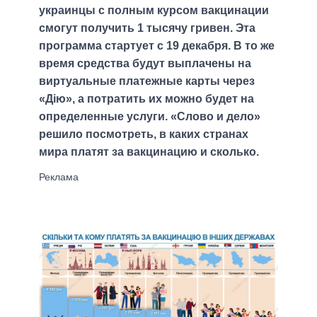
украинцы с полным курсом вакцинации
смогут получить 1 тысячу гривен. Эта
программа стартует с 19 декабря. В то же
время средства будут выплачены на
виртуальные платежные карты через
«Дію», а потратить их можно будет на
определенные услуги. «Слово и дело»
решило посмотреть, в каких странах
мира платят за вакцинацию и сколько.