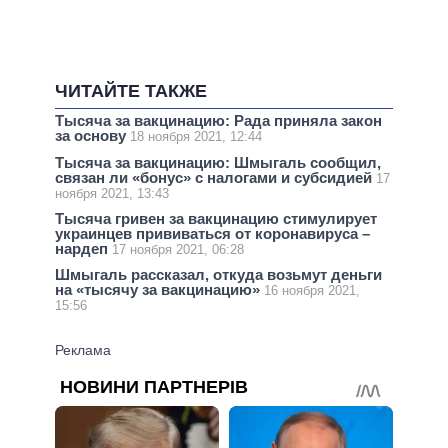
ЧИТАЙТЕ ТАКЖЕ
Тысяча за вакцинацию: Рада приняла закон
за основу
18 ноября 2021, 12:44
Тысяча за вакцинацию: Шмыгаль сообщил,
связан ли «бонус» с налогами и субсидией
17
ноября 2021, 13:43
Тысяча гривен за вакцинацию стимулирует
украинцев прививаться от коронавируса –
нардеп
17 ноября 2021, 06:28
Шмыгаль рассказал, откуда возьмут деньги
на «тысячу за вакцинацию»
16 ноября 2021,
15:56