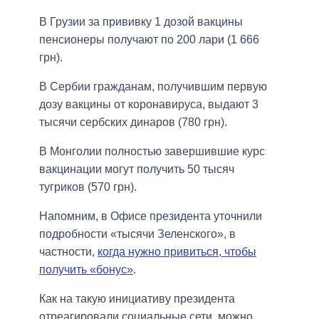
В Грузии за прививку 1 дозой вакцины
пенсионеры получают по 200 лари (1 666
грн).
В Сербии гражданам, получившим первую
дозу вакцины от коронавируса, выдают 3
тысячи сербских динаров (780 грн).
В Монголии полностью завершившие курс
вакцинации могут получить 50 тысяч
тугриков (570 грн).
Напомним, в Офисе президента уточнили
подробности «тысячи Зеленского», в
частности,
когда нужно привиться, чтобы
получить «бонус»
.
Как на такую ​​инициативу президента
отреагировали социальные сети, можно