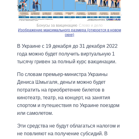
Бонусы за вакцинацию
Слово и дело
Изображение максимального размера (откроется в новом
окне)
В Украине с 19 декабря до 31 декабря 2022
года можно будет получить виртуальную 1
тысячу гривен за полный курс вакцинации.
По словам премьер-министра Украины
Дениса Шмыгаля, деньги можно будет
потратить на приобретение билетов в
кинотеатр, театр, на концерт, на занятия
спортом и путешествия по Украине поездом
или самолетом.
Эти средства не будут облагаться налогом и
не повлияют на получение субсидий. В