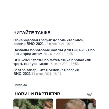
ЧИТАЙТЕ ТАКЖЕ
Обнародован график дополнительной
сессии ВНО-2021
25 июня 2021, 15:02
Названы пороговые баллы для ВНО-2021 по
пяти предметам
24 июня 2021, 18:55
ВНО-2021: тесты по математике провалили
треть выпускников
18 июня 2021, 13:56
Завтра завершится основная сессия
ВНО-2021
14 июня 2021, 18:24