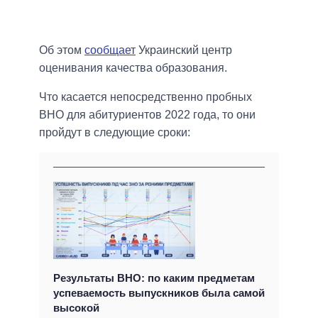
Об этом
сообщает
Украинский центр
оценивания качества образования.
Что касается непосредственно пробных
ВНО для абитуриентов 2022 года, то они
пройдут в следующие сроки:
Результаты ВНО: по каким предметам
успеваемость выпускников была самой
высокой