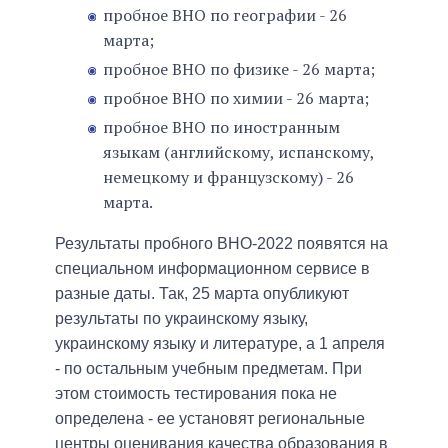
пробное ВНО по географии - 26
марта;
пробное ВНО по физике - 26 марта;
пробное ВНО по химии - 26 марта;
пробное ВНО по иностранным
языкам (английскому, испанскому,
немецкому и французскому) - 26
марта.
Результаты пробного ВНО-2022 появятся на
специальном информационном сервисе в
разные даты. Так, 25 марта опубликуют
результаты по украинскому языку,
украинскому языку и литературе, а 1 апреля
- по остальным учебным предметам. При
этом стоимость тестирования пока не
определена - ее установят региональные
центры оценивания качества образования в