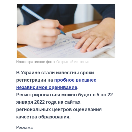
Иллюстративное фото
Открытый источник
В Украине стали известны сроки
регистрации на
пробное внешнее
независимое оценивание
.
Регистрироваться можно будет с 5 по 22
января 2022 года на сайтах
региональных центров оценивания
качества образования.