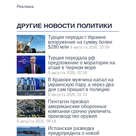
ДРУГИЕ НОВОСТИ ПОЛИТИКИ
Турция передаст Украине
вооружение на сумму более
$280 млн
9 августа 2026, 10:09
Турция передала рф
предложение о моратории на
атаки в Черном море
9 августа 2026, 02:58
В Кракове мужчина напал на
украинскую пару, а через два
дня сам пришел в полицию
9 августа 2026, 01:53
Пентагон призвал
американские оборонные
компании срочно увеличить
производство оружия
9 августа 2026, 09:18
Испанская разведка
предупредила о новой