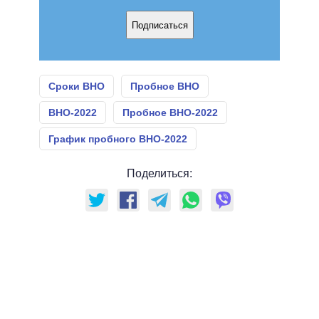
Подписаться
Сроки ВНО
Пробное ВНО
ВНО-2022
Пробное ВНО-2022
График пробного ВНО-2022
Поделиться: