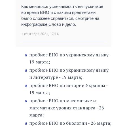
Как менялась успеваемость выпускников
во время ВНО и с какими предметами
было сложнее справиться, смотрите на
инфографике Слово и дело.
1 сентября 2021, 17:14
пробное ВНО по украинскому языку -
19 марта;
пробное ВНО по украинскому языку
и литературе - 19 марта;
пробное ВНО по истории Украины -
19 марта;
пробное ВНО по математике и
математике уровня стандарта - 26
марта;
пробное ВНО по биологии - 26 марта;