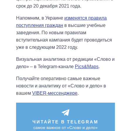
срок до 20 декабря 2021 года.
Напомним, в Украине
изменятся правила
поступления граждан
в высшие учебные
заведения. По новым правилам
вступительная кампания будет проводиться
уже в следующем 2022 году.
Визуальная аналитика от редакции «Слово и
дело» – в Telegram-канале
Pics&Maps
.
Получайте оперативно самые важные
новости и аналитику от «Слово и дело» в
вашем
VIBER-мессенджере
.
ЧИТАЙТЕ В TELEGRAM
самое важное от «Слово и дело»