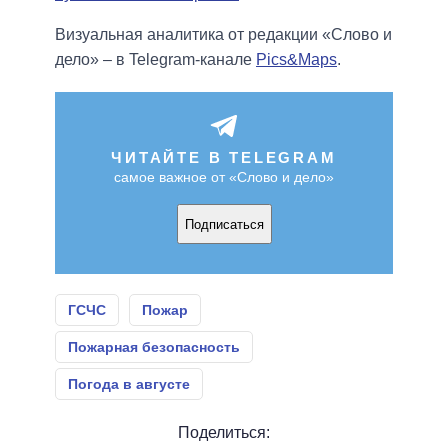
Визуальная аналитика от редакции «Слово и
дело» – в Telegram-канале
Pics&Maps
.
ЧИТАЙТЕ В TELEGRAM
самое важное от «Слово и дело»
Подписаться
ГСЧС
Пожар
Пожарная безопасность
Погода в августе
Поделиться: