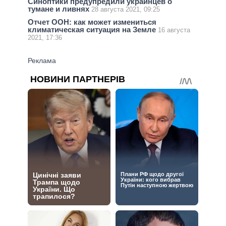
Синоптики предупредили украинцев о
тумане и ливнях
28 августа 2021, 09:25
Отчет ООН: как может измениться
климатическая ситуация на Земле
16 августа
2021, 17:36