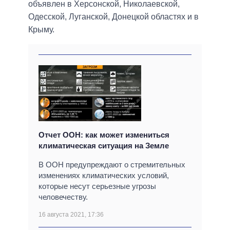
объявлен в Херсонской, Николаевской,
Одесской, Луганской, Донецкой областях и в
Крыму.
Отчет ООН: как может измениться
климатическая ситуация на Земле
В ООН предупреждают о стремительных
изменениях климатических условий,
которые несут серьезные угрозы
человечеству.
16 августа 2021, 17:36