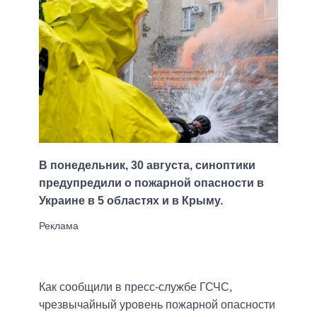
В понедельник, 30 августа, синоптики
предупредили о пожарной опасности в
Украине в 5 областях и в Крыму.
Как сообщили в пресс-службе ГСЧС,
чрезвычайный уровень пожарной опасности