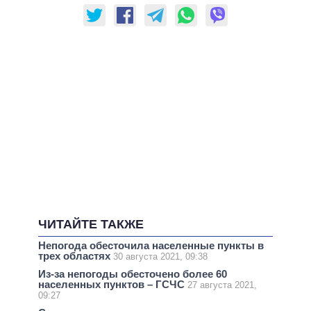
ЧИТАЙТЕ ТАКЖЕ
Непогода обесточила населенные пункты в
трех областях
30 августа 2021, 09:38
Из-за непогоды обесточено более 60
населенных пунктов – ГСЧС
27 августа 2021,
09:27