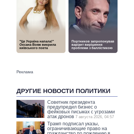
ДРУГИЕ НОВОСТИ ПОЛИТИКИ
Советник президента
предупредил бизнес о
фейковых письмах с угрозами
атак дронов
7 августа 2026, 04:57
Трамп подписал указы,
ограничивающие право на
гражданство по рождению в