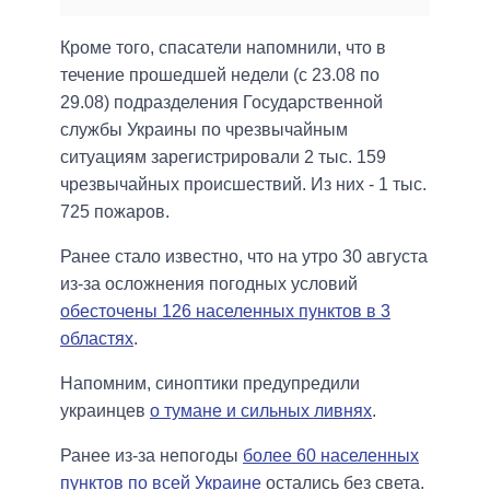
Кроме того, спасатели напомнили, что в
течение прошедшей недели (с 23.08 по
29.08) подразделения Государственной
службы Украины по чрезвычайным
ситуациям зарегистрировали 2 тыс. 159
чрезвычайных происшествий. Из них - 1 тыс.
725 пожаров.
Ранее стало известно, что на утро 30 августа
из-за осложнения погодных условий
обесточены 126 населенных пунктов в 3
областях
.
Напомним, синоптики предупредили
украинцев
о тумане и сильных ливнях
.
Ранее из-за непогоды
более 60 населенных
пунктов по всей Украине
остались без света.