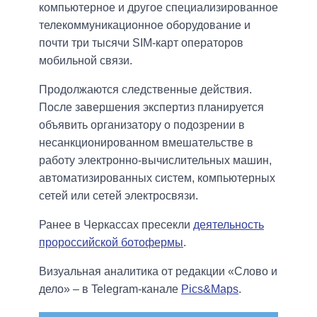
компьютерное и другое специализированное
телекоммуникационное оборудование и
почти три тысячи SIM-карт операторов
мобильной связи.
Продолжаются следственные действия.
После завершения экспертиз планируется
объявить организатору о подозрении в
несанкционированном вмешательстве в
работу электронно-вычислительных машин,
автоматизированных систем, компьютерных
сетей или сетей электросвязи.
Ранее в Черкассах пресекли
деятельность
пророссийской ботофермы
.
Визуальная аналитика от редакции «Слово и
дело» – в Telegram-канале
Pics&Maps
.