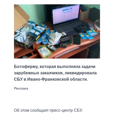
Ботоферму, которая выполняла задачи
зарубежных заказчиков, ликвидировала
СБУ в Ивано-Франковской области.
Об этом сообщает пресс-центр СБУ.