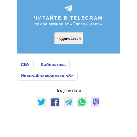
ЧИТАЙТЕ В TELEGRAM
самое важное от «Слово и дело»
Подписаться
СБУ
Кибератака
Ивано-Франковская обл
Поделиться: