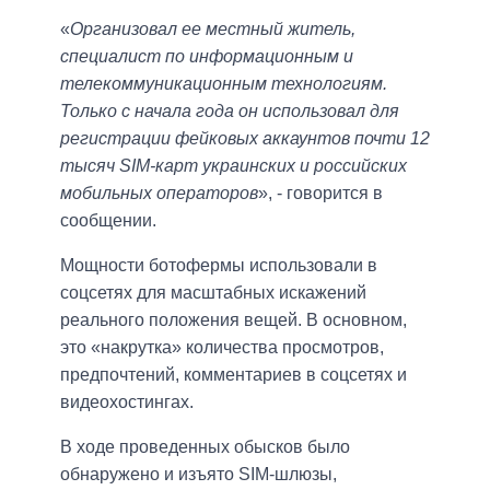
«
Организовал ее местный житель,
специалист по информационным и
телекоммуникационным технологиям.
Только с начала года он использовал для
регистрации фейковых аккаунтов почти 12
тысяч SIM-карт украинских и российских
мобильных операторов
», - говорится в
сообщении.
Мощности ботофермы использовали в
соцсетях для масштабных искажений
реального положения вещей. В основном,
это «накрутка» количества просмотров,
предпочтений, комментариев в соцсетях и
видеохостингах.
В ходе проведенных обысков было
обнаружено и изъято SIM-шлюзы,