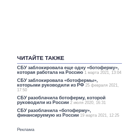
ЧИТАЙТЕ ТАКЖЕ
СБУ заблокировала еще одну «ботоферму»,
которая работала на Россию
1 марта 2021, 13:04
СБУ заблокировала «ботофермы»,
которыми руководили из РФ
25 февраля 2021,
17:50
СБУ разоблачила ботоферму, которой
руководили из России
2 июля 2020, 16:31
СБУ разоблачила «ботоферму»,
финансируемую из России
19 марта 2021, 12:25