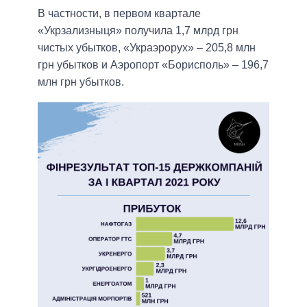
В частности, в первом квартале
«Укрзализныця» получила 1,7 млрд грн
чистых убытков, «Украэрорух» – 205,8 млн
грн убытков и Аэропорт «Борисполь» – 196,7
млн грн убытков.