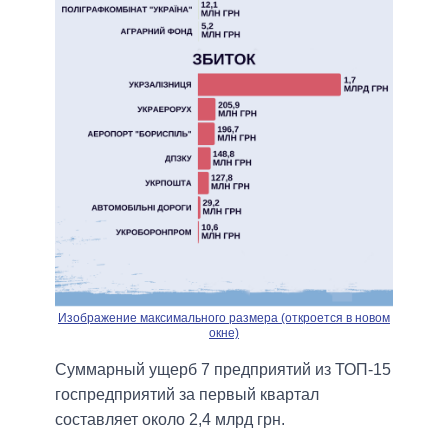
Изображение максимального размера (откроется в новом
окне)
Суммарный ущерб 7 предприятий из ТОП-15
госпредприятий за первый квартал
составляет около 2,4 млрд грн.