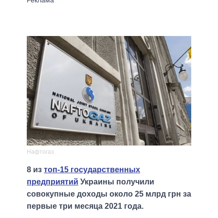
Нафтогаз
8 из
топ-15 государственных
предприятий
Украины получили
совокупные доходы около 25 млрд грн за
первые три месяца 2021 года.