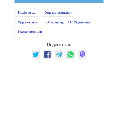
Нафтогаз
Укрзализныця
Укрэнерго
Оператор ГТС Украины
Госкомпания
Поделиться: