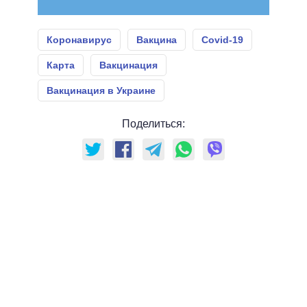
Коронавирус
Вакцина
Covid-19
Карта
Вакцинация
Вакцинация в Украине
Поделиться: