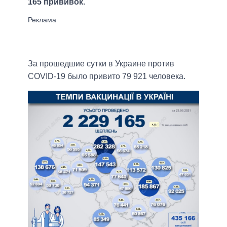
165 прививок.
За прошедшие сутки в Украине против
COVID-19 было привито 79 921 человека.