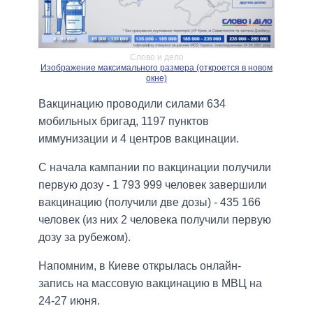
Слово и дело
Изображение максимального размера (откроется в новом
окне)
Вакцинацию проводили силами 634
мобильных бригад, 1197 пунктов
иммунизации и 4 центров вакцинации.
С начала кампании по вакцинации получили
первую дозу - 1 793 999 человек завершили
вакцинацию (получили две дозы) - 435 166
человек (из них 2 человека получили первую
дозу за рубежом).
Напомним, в Киеве открылась онлайн-
запись на массовую вакцинацию в МВЦ на
24-27 июня.