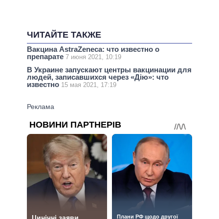
ЧИТАЙТЕ ТАКЖЕ
Вакцина AstraZeneca: что известно о
препарате
7 июня 2021, 10:19
В Украине запускают центры вакцинации для
людей, записавшихся через «Дію»: что
известно
15 мая 2021, 17:19