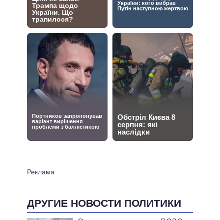
ДРУГИЕ НОВОСТИ ПОЛИТИКИ