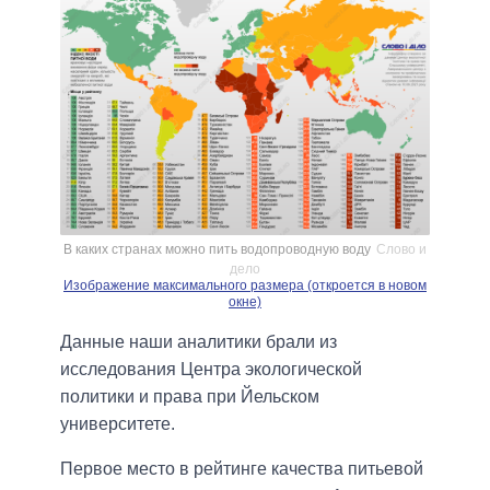
В каких странах можно пить водопроводную воду
Слово и
дело
Изображение максимального размера (откроется в новом
окне)
Данные наши аналитики брали из
исследования Центра экологической
политики и права при Йельском
университете.
Первое место в рейтинге качества питьевой