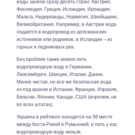
воды заняли сразу десять стран: Австрия,
Финляндия, Греция, Исландия, Ирландия,
Мальта, Нидерланды, Норвегия, Швейцария,
Великобритания. Например, в Австрии вода
подается в водопровод из артезианских
источников или родников, в Исландии – из
горных и ледниковых рек.
Без проблем также можно пить
водопроводную воду в Германии,
Люксембурге, Швеции, Италии, Дании.
Менее чистая, но все же безопасная вода
из-под кранов в Испании, Франции, Израиле,
Бельгии, Японии, Канаде, США (впрочем, не
во всех штатах).
Украина в рейтинге находится на 58 месте
между Коста-Рикой и Румынией, и пить у нас
водопроводную воду нельзя.