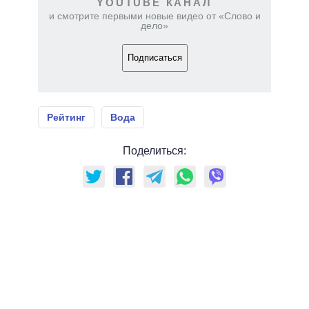
YOUTUBE КАНАЛ
и смотрите первыми новые видео от «Слово и
дело»
Подписаться
Рейтинг
Вода
Поделиться: