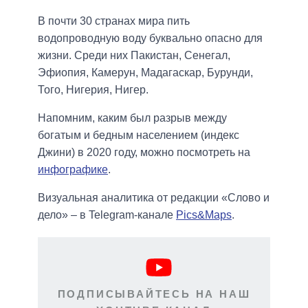
В почти 30 странах мира пить
водопроводную воду буквально опасно для
жизни. Среди них Пакистан, Сенегал,
Эфиопия, Камерун, Мадагаскар, Бурунди,
Того, Нигерия, Нигер.
Напомним, каким был разрыв между
богатым и бедным населением (индекс
Джини) в 2020 году, можно посмотреть на
инфографике
.
Визуальная аналитика от редакции «Слово и
дело» – в Telegram-канале
Pics&Maps
.
ПОДПИСЫВАЙТЕСЬ НА НАШ