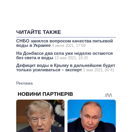
ЧИТАЙТЕ ТАКЖЕ
СНБО занялся вопросом качества питьевой
воды в Украине
4 июня 2021, 17:59
На Донбассе два села уже неделю остаются
без света и воды
13 мая 2021, 19:20
Дефицит воды в Крыму в дальнейшем будет
только усиливаться – эксперт
1 мая 2021, 00:41