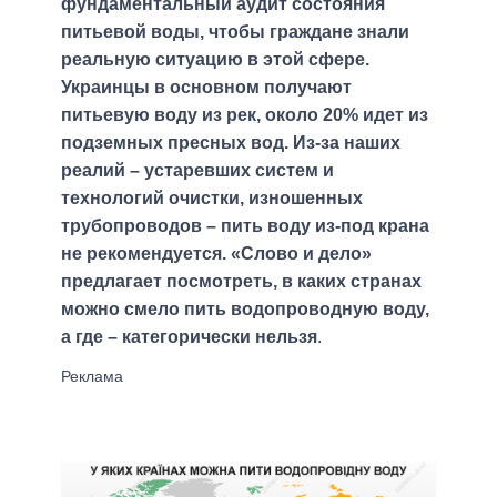
фундаментальный аудит состояния
питьевой воды, чтобы граждане знали
реальную ситуацию в этой сфере.
Украинцы в основном получают
питьевую воду из рек, около 20% идет из
подземных пресных вод. Из-за наших
реалий – устаревших систем и
технологий очистки, изношенных
трубопроводов – пить воду из-под крана
не рекомендуется. «Слово и дело»
предлагает посмотреть, в каких странах
можно смело пить водопроводную воду,
а где – категорически нельзя
.