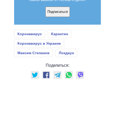
Подписаться
Коронавирус
Карантин
Коронавирус в Украине
Максим Степанов
Локдаун
Поделиться: