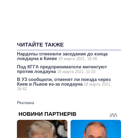
ЧИТАЙТЕ ТАКЖЕ
Нардепы отменили заседания до конца
локдауна в Киеве
19 марта 2021, 14:08
Под КГГА предприниматели митингуют
против локдауна
19 марта 2021, 11:03
В УЗ сообщили, отменят ли поезда через
Киев и Львов из-за локдауна
18 марта 2021,
18:42