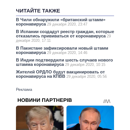
ЧИТАЙТЕ ТАКЖЕ
В Чили обнаружили «британский штамм»
коронавируса
29 декабря 2020, 23:47
В Испании создадут реестр граждан, которые
отказались прививаться от коронавируса
29
декабря 2020, 17:11
В Пакистане зафиксировали новый штамм
коронавируса
29 декабря 2020, 14:46
В Индии подтвердили шесть случаев нового
штамма коронавируса
29 декабря 2020, 10:15
Жителей ОРДЛО будут вакцинировать от
коронавируса на КПВВ
29 декабря 2020, 05:56