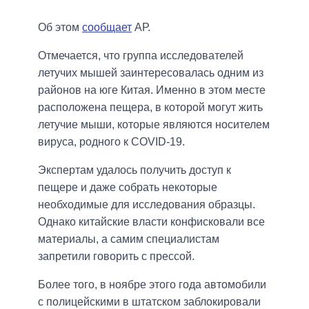
Об этом
сообщает
АР.
Отмечается, что группа исследователей
летучих мышей заинтересовалась одним из
районов на юге Китая. Именно в этом месте
расположена пещера, в которой могут жить
летучие мыши, которые являются носителем
вируса, родного к COVID-19.
Экспертам удалось получить доступ к
пещере и даже собрать некоторые
необходимые для исследования образцы.
Однако китайские власти конфисковали все
материалы, а самим специалистам
запретили говорить с прессой.
Более того, в ноябре этого года автомобили
с полицейскими в штатском заблокировали