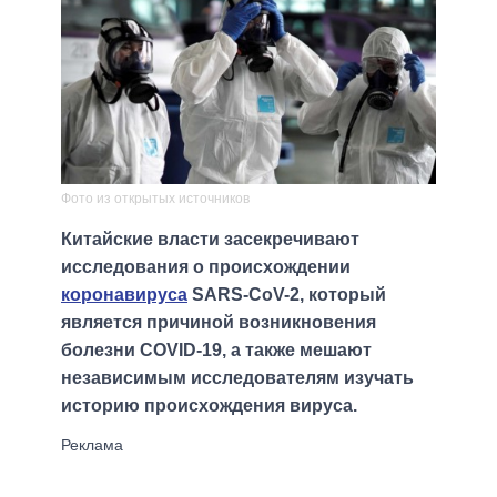
Фото из открытых источников
Китайские власти засекречивают
исследования о происхождении
коронавируса
SARS-CoV-2, который
является причиной возникновения
болезни COVID-19, а также мешают
независимым исследователям изучать
историю происхождения вируса.