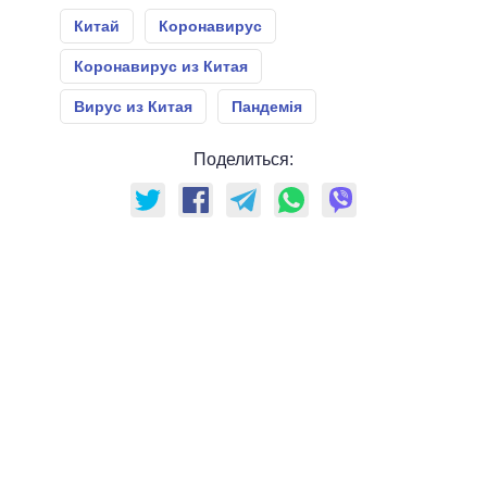
Китай
Коронавирус
Коронавирус из Китая
Вирус из Китая
Пандемія
Поделиться: