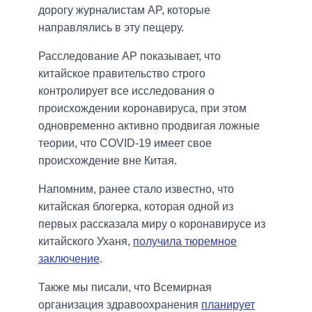
дорогу журналистам AP, которые
направлялись в эту пещеру.
Расследование AP показывает, что
китайское правительство строго
контролирует все исследования о
происхождении коронавируса, при этом
одновременно активно продвигая ложные
теории, что COVID-19 имеет свое
происхождение вне Китая.
Напомним, ранее стало известно, что
китайская блогерка, которая одной из
первых рассказала миру о коронавирусе из
китайского Уханя,
получила тюремное
заключение
.
Также мы писали, что Всемирная
организация здравоохранения
планирует