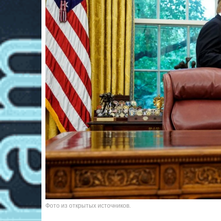
Фото из открытых источников.