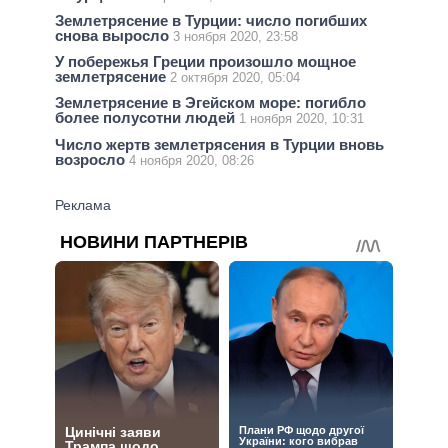
Землетрясение в Турции: число погибших
снова выросло
3 ноября 2020, 23:58
У побережья Греции произошло мощное
землетрясение
2 октября 2020, 05:04
Землетрясение в Эгейском море: погибло
более полусотни людей
1 ноября 2020, 10:31
Число жертв землетрясения в Турции вновь
возросло
4 ноября 2020, 08:26