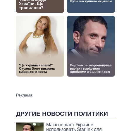
ДРУГИЕ НОВОСТИ ПОЛИТИКИ
Маск не дает Украине
использовать Starlink для