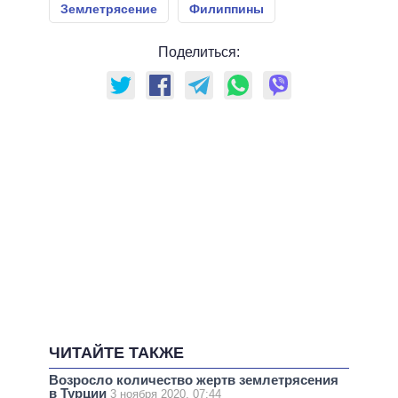
Землетрясение
Филиппины
Поделиться:
ЧИТАЙТЕ ТАКЖЕ
Возросло количество жертв землетрясения
в Турции
3 ноября 2020, 07:44