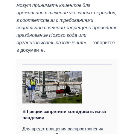
могут принимать клиентов для
проживания в течение указанных периодов,
в соответствии с требованиями
социальной изоляции запрещено проводить
празднование Нового года или
организовывать развлечения»
, – говорится
в документе.
В Греции запретили колядовать из-за
пандемии
Для предотвращения распространения