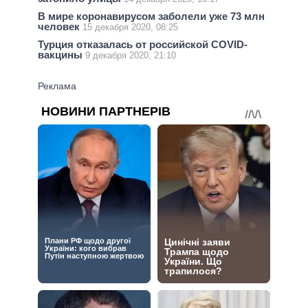
В мире коронавирусом заболели уже 73 млн
человек
15 декабря 2020, 08:25
Турция отказалась от российской COVID-
вакцины
9 декабря 2020, 21:10