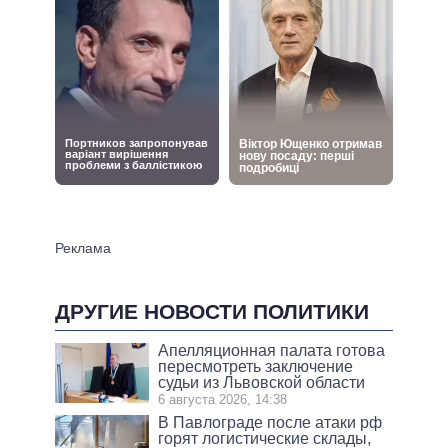
ДРУГИЕ НОВОСТИ ПОЛИТИКИ
Апелляционная палата готова
пересмотреть заключение
судьи из Львовской области
6 августа 2026, 14:38
В Павлограде после атаки рф
горят логистические склады,