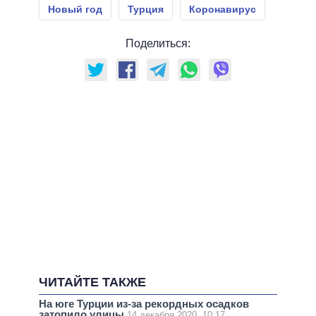
Новый год
Турция
Коронавирус
Поделиться:
ЧИТАЙТЕ ТАКЖЕ
На юге Турции из-за рекордных осадков
затопило улицы
14 декабря 2020, 10:17