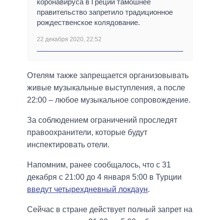
коронавируса в Греции тамошнее
правительство запретило традиционное
рождественское колядование.
22 декабря 2020, 22:52
Отелям также запрещается организовывать
живые музыкальные выступления, а после
22:00 – любое музыкальное сопровождение.
За соблюдением ограничений проследят
правоохранители, которые будут
инспектировать отели.
Напомним, ранее сообщалось, что с 31
декабря с 21:00 до 4 января 5:00 в Турции
введут четырехдневный локдаун
.
Сейчас в стране действует полный запрет на