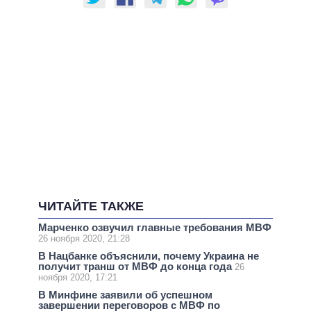
ЧИТАЙТЕ ТАКЖЕ
Марченко озвучил главные требования МВФ
26 ноября 2020, 21:28
В Нацбанке объяснили, почему Украина не
получит транш от МВФ до конца года
26
ноября 2020, 17:21
В Минфине заявили об успешном
завершении переговоров с МВФ по