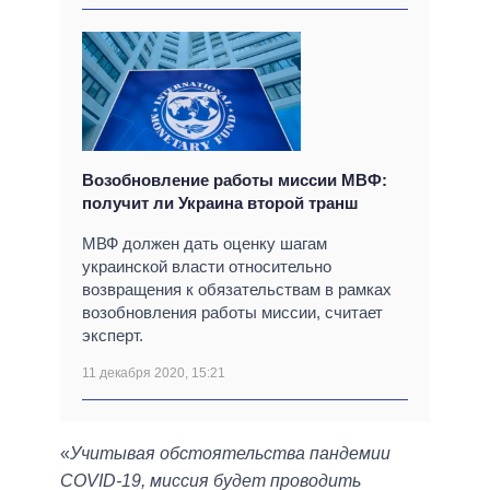
Возобновление работы миссии МВФ:
получит ли Украина второй транш
МВФ должен дать оценку шагам
украинской власти относительно
возвращения к обязательствам в рамках
возобновления работы миссии, считает
эксперт.
11 декабря 2020, 15:21
«
Учитывая обстоятельства пандемии
COVID-19, миссия будет проводить