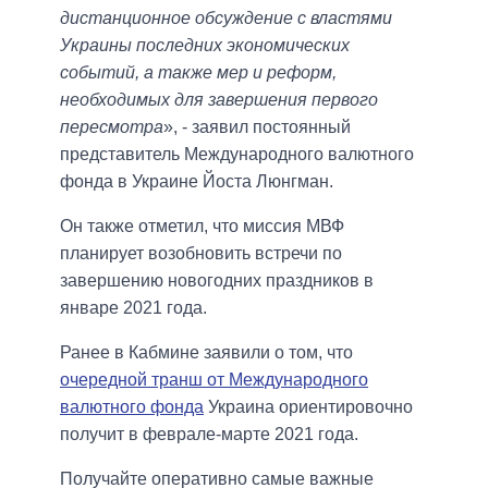
дистанционное обсуждение с властями
Украины последних экономических
событий, а также мер и реформ,
необходимых для завершения первого
пересмотра
», - заявил постоянный
представитель Международного валютного
фонда в Украине Йоста Люнгман.
Он также отметил, что миссия МВФ
планирует возобновить встречи по
завершению новогодних праздников в
январе 2021 года.
Ранее в Кабмине заявили о том, что
очередной транш от Международного
валютного фонда
Украина ориентировочно
получит в феврале-марте 2021 года.
Получайте оперативно самые важные