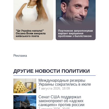
ДРУГИЕ НОВОСТИ ПОЛИТИКИ
Международные резервы
Украины сократились в июле
7 августа 2026, 18:09
Сенат США поддержал
законопроект об «адских
санкциях» против россии
7 августа 2026, 20:55