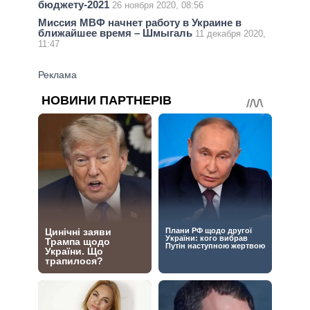
бюджету-2021
26 ноября 2020, 08:56
Миссия МВФ начнет работу в Украине в
ближайшее время – Шмыгаль
11 декабря 2020,
11:47