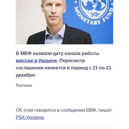
В МВФ назвали дату начала работы
миссии в Украине
. Пересмотр
соглашения начнется в период с 21 по 23
декабря.
Об этом говорится в сообщении МВФ, пишет
РБК-Украина
.