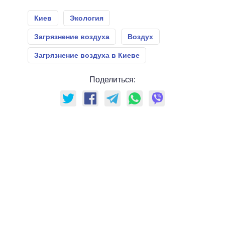
Киев
Экология
Загрязнение воздуха
Воздух
Загрязнение воздуха в Киеве
Поделиться: