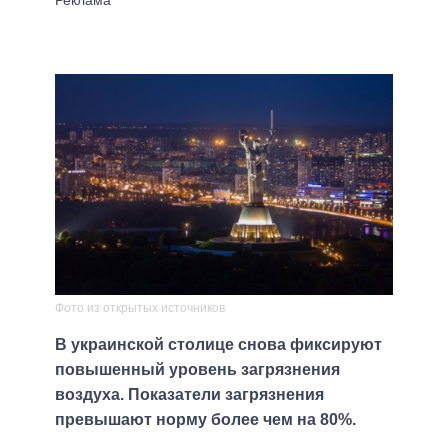
Фото из открытых источников
В украинской столице снова фиксируют
повышенный уровень загрязнения
воздуха. Показатели загрязнения
превышают норму более чем на 80%.