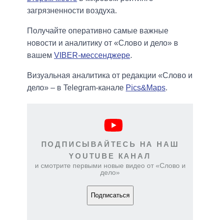
загрязненности воздуха.
Получайте оперативно самые важные
новости и аналитику от «Слово и дело» в
вашем
VIBER-мессенджере
.
Визуальная аналитика от редакции «Слово и
дело» – в Telegram-канале
Pics&Maps
.
ПОДПИСЫВАЙТЕСЬ НА НАШ
YOUTUBE КАНАЛ
и смотрите первыми новые видео от «Слово и
дело»
Подписаться