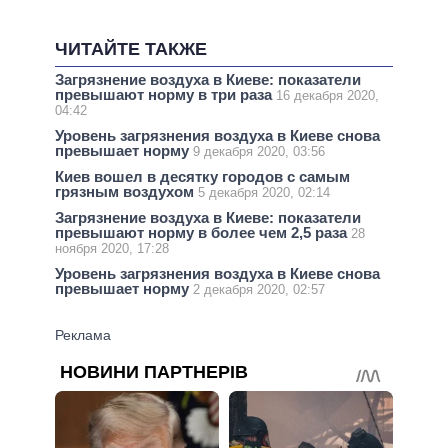
ЧИТАЙТЕ ТАКЖЕ
Загрязнение воздуха в Киеве: показатели
превышают норму в три раза
16 декабря 2020,
04:42
Уровень загрязнения воздуха в Киеве снова
превышает норму
9 декабря 2020, 03:56
Киев вошел в десятку городов с самым
грязным воздухом
5 декабря 2020, 02:14
Загрязнение воздуха в Киеве: показатели
превышают норму в более чем 2,5 раза
28
ноября 2020, 17:28
Уровень загрязнения воздуха в Киеве снова
превышает норму
2 декабря 2020, 02:57