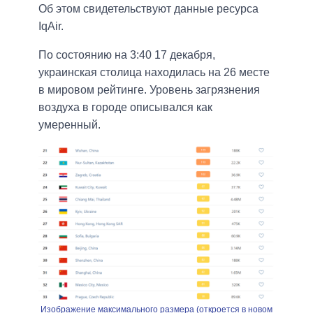
Об этом свидетельствуют данные ресурса
IqAir.
По состоянию на 3:40 17 декабря,
украинская столица находилась на 26 месте
в мировом рейтинге. Уровень загрязнения
воздуха в городе описывался как
умеренный.
Изображение максимального размера (откроется в новом