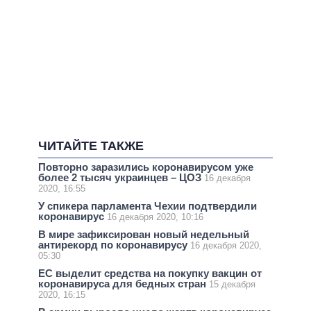
ЧИТАЙТЕ ТАКЖЕ
Повторно заразились коронавирусом уже
более 2 тысяч украинцев – ЦОЗ
16 декабря
2020, 16:55
У спикера парламента Чехии подтвердили
коронавирус
16 декабря 2020, 10:16
В мире зафиксирован новый недельный
антирекорд по коронавирусу
16 декабря 2020,
05:30
ЕС выделит средства на покупку вакцин от
коронавируса для бедных стран
15 декабря
2020, 16:15