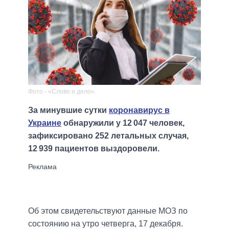
Фото - «Слово и дело».
За минувшие сутки
коронавирус в
Украине
обнаружили у 12 047 человек,
зафиксировано 252 летальных случая,
12 939 пациентов выздоровели.
Об этом свидетельствуют данные МОЗ по
состоянию на утро четверга, 17 декабря.