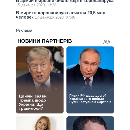
В армии выросло число жертв коронавируса
15 декабря 2020, 13:38
В мире от коронавируса лечатся 20,5 млн
человек
17 декабря 2020, 07:48