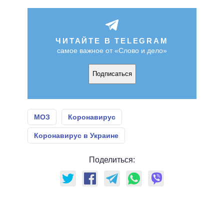
ЧИТАЙТЕ В TELEGRAM
самое важное от «Слово и дело»
Подписаться
МОЗ
Коронавирус
Коронавирус в Украине
Поделиться: