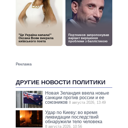
ДРУГИЕ НОВОСТИ ПОЛИТИКИ
Новая Зеландия ввела новые
санкции против россии и ее
союзников
8 августа 2026, 13:49
Удар по Киеву: во время
ликвидации последствий
обнаружили тело человека
8 августа 2026, 10:56