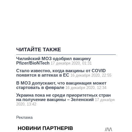
ЧИТАЙТЕ ТАКЖЕ
Чилийский МОЗ одобрил вакцину
Pfizer/BioNTech
17 декабря 2020, 01:31
Стало известно, когда вакцины от COVID
появятся в аптеках в ЕС
16 декабря 2020, 22:55
В МОЗ допускают, что вакцинация может
стартовать в феврале
16 декабря 2020, 12:34
Украина пока не среди приоритетных стран
на получение вакцины – Зеленский
17 декабря
2020, 13:42