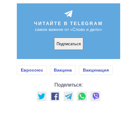
ЧИТАЙТЕ В TELEGRAM
самое важное от «Слово и дело»
Подписаться
Евросоюз
Вакцина
Вакцинация
Поделиться: