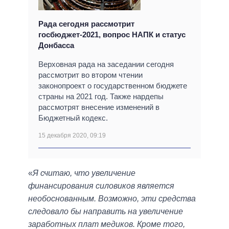
Рада сегодня рассмотрит
госбюджет-2021, вопрос НАПК и статус
Донбасса
Верховная рада на заседании сегодня
рассмотрит во втором чтении
законопроект о государственном бюджете
страны на 2021 год. Также нардепы
рассмотрят внесение изменений в
Бюджетный кодекс.
15 декабря 2020, 09:19
«
Я считаю, что увеличение
финансирования силовиков является
необоснованным. Возможно, эти средства
следовало бы направить на увеличение
заработных плат медиков. Кроме того,