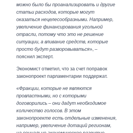
можно было бы проанализировать и другие
статьи расходов, которые могут
оказаться нецелесообразными. Например,
увеличение финансирования угольной
отрасли, потому что это не решение
ситуации, а вливание средств, которые
просто будут разворовываться
», ‒
пояснил эксперт.
Экономист отметил, что за счет поправок
законопроект парламентарии поддержат.
«
Фракции, которые не являются
провластными, но с которыми
договорились ‒ они дадут необходимое
количество голосов. В этом
законопроекте есть отдельные изменения,
например, увеличение дотаций регионам,
на социально-экономическое развитие,