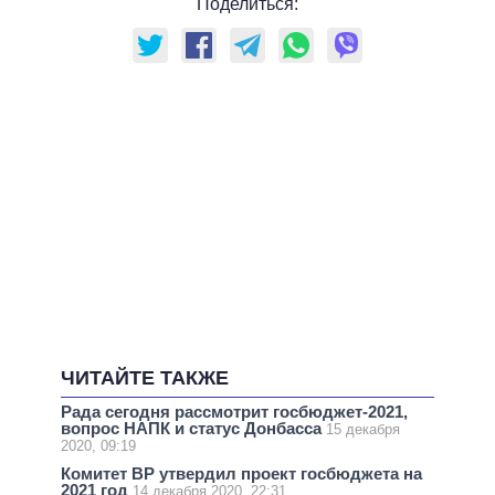
Поделиться:
ЧИТАЙТЕ ТАКЖЕ
Рада сегодня рассмотрит госбюджет-2021,
вопрос НАПК и статус Донбасса
15 декабря
2020, 09:19
Комитет ВР утвердил проект госбюджета на
2021 год
14 декабря 2020, 22:31