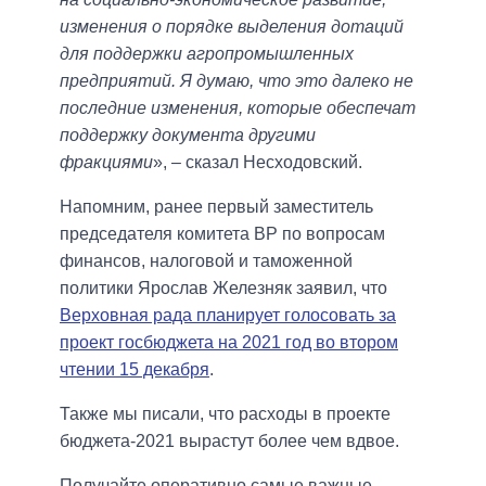
изменения о порядке выделения дотаций
для поддержки агропромышленных
предприятий. Я думаю, что это далеко не
последние изменения, которые обеспечат
поддержку документа другими
фракциями
», ‒ сказал Несходовский.
Напомним, ранее первый заместитель
председателя комитета ВР по вопросам
финансов, налоговой и таможенной
политики Ярослав Железняк заявил, что
Верховная рада планирует голосовать за
проект госбюджета на 2021 год во втором
чтении 15 декабря
.
Также мы писали, что расходы в проекте
бюджета-2021 вырастут более чем вдвое.
Получайте оперативно самые важные