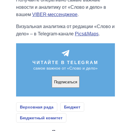
новости и аналитику от «Слово и дело» в
вашем
VIBER-мессенджере
.
Визуальная аналитика от редакции «Слово и
дело» – в Telegram-канале
Pics&Maps
.
ЧИТАЙТЕ В TELEGRAM
самое важное от «Слово и дело»
Подписаться
Верховная рада
Бюджет
Бюджетный комитет