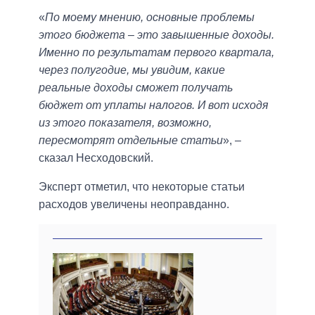
«
По моему мнению, основные проблемы
этого бюджета ‒ это завышенные доходы.
Именно по результатам первого квартала,
через полугодие, мы увидим, какие
реальные доходы сможет получать
бюджет от уплаты налогов. И вот исходя
из этого показателя, возможно,
пересмотрят отдельные статьи
», ‒
сказал Несходовский.
Эксперт отметил, что некоторые статьи
расходов увеличены неоправданно.