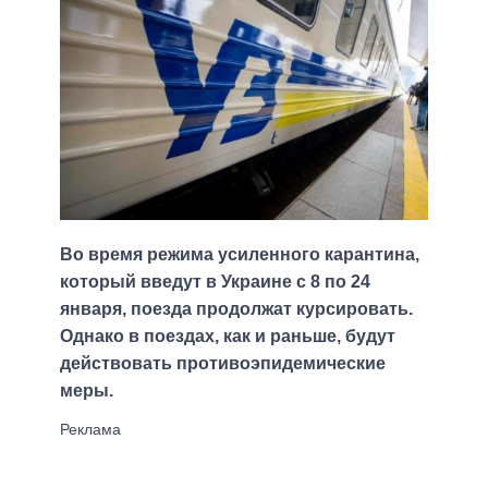
Во время режима усиленного карантина,
который введут в Украине с 8 по 24
января, поезда продолжат курсировать.
Однако в поездах, как и раньше, будут
действовать противоэпидемические
меры.