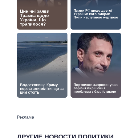
ДРУГИЕ НОВОСТИ ПОЛИТИКИ