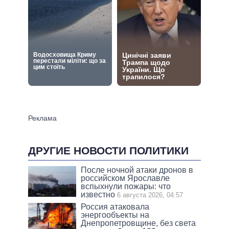
ДРУГИЕ НОВОСТИ ПОЛИТИКИ
После ночной атаки дронов в
российском Ярославле
вспыхнули пожары: что
известно
6 августа 2026, 04:57
Россия атаковала
энергообъекты на
Днепропетровщине, без света