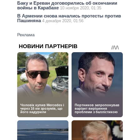
Баку и Ереван договорились об окончании
войны в Карабахе
10 ноября 2020, 01:35
В Армении снова начались протесты против
Пашиняна
4 декабря 2020, 01:56