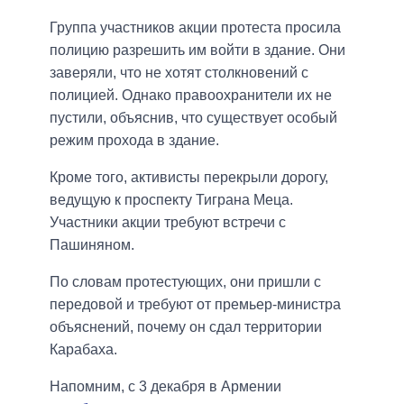
Группа участников акции протеста просила
полицию разрешить им войти в здание. Они
заверяли, что не хотят столкновений с
полицией. Однако правоохранители их не
пустили, объяснив, что существует особый
режим прохода в здание.
Кроме того, активисты перекрыли дорогу,
ведущую к проспекту Тиграна Меца.
Участники акции требуют встречи с
Пашиняном.
По словам протестующих, они пришли с
передовой и требуют от премьер-министра
объяснений, почему он сдал территории
Карабаха.
Напомним, с 3 декабря в Армении