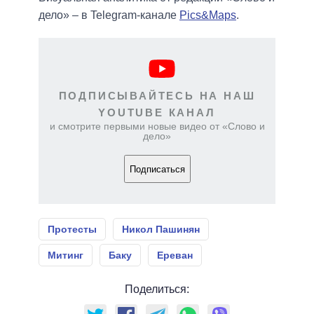
дело» – в Telegram-канале
Pics&Maps
.
ПОДПИСЫВАЙТЕСЬ НА НАШ
YOUTUBE КАНАЛ
и смотрите первыми новые видео от «Слово и
дело»
Подписаться
Протесты
Никол Пашинян
Митинг
Баку
Ереван
Поделиться: