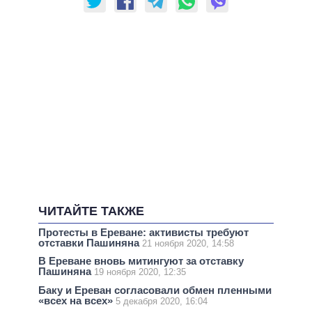
ЧИТАЙТЕ ТАКЖЕ
Протесты в Ереване: активисты требуют
отставки Пашиняна
21 ноября 2020, 14:58
В Ереване вновь митингуют за отставку
Пашиняна
19 ноября 2020, 12:35
Баку и Ереван согласовали обмен пленными
«всех на всех»
5 декабря 2020, 16:04