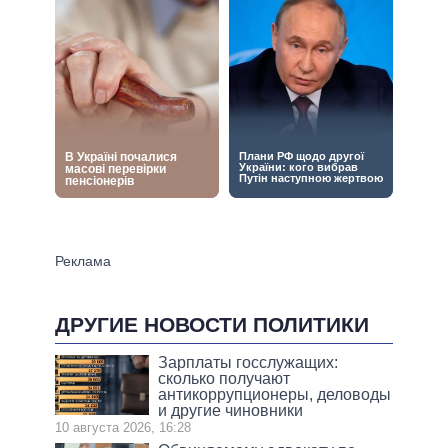
ДРУГИЕ НОВОСТИ ПОЛИТИКИ
Зарплаты госслужащих:
сколько получают
антикоррупционеры, деловоды
и другие чиновники
10 августа 2026, 16:28