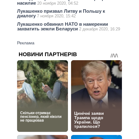
насилие
20 ноября 2020, 04:52
Лукашенко призвал Литву и Польшу к
диалогу
7 ноября 2020, 15:42
Лукашенко обвинил НАТО в намерении
захватить земли Беларуси
2 декабря 2020, 16:29