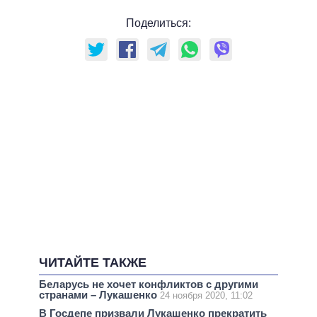
Поделиться:
ЧИТАЙТЕ ТАКЖЕ
Беларусь не хочет конфликтов с другими
странами – Лукашенко
24 ноября 2020, 11:02
В Госдепе призвали Лукашенко прекратить