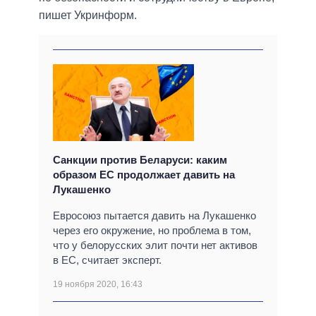
пишет Укринформ.
Санкции против Беларуси: каким
образом ЕС продолжает давить на
Лукашенко
Евросоюз пытается давить на Лукашенко
через его окружение, но проблема в том,
что у белорусских элит почти нет активов
в ЕС, считает эксперт.
19 ноября 2020, 16:43