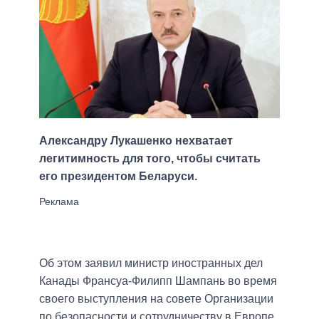
Александру Лукашенко нехватает
легитимность для того, чтобы считать
его президентом Беларуси.
Об этом заявил министр иностранных дел
Канады Франсуа-Филипп Шампань во время
своего выступления на совете Организации
по безопасности и сотрудничеству в Европе,