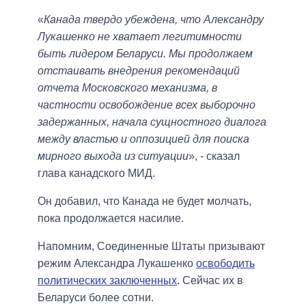
«
Канада твердо убеждена, что Александру
Лукашенко не хватает легитимности
быть лидером Беларуси. Мы продолжаем
отстаивать внедрения рекомендаций
отчета Московского механизма, в
частности освобождение всех выборочно
задержанных, начала сущностного диалога
между властью и оппозицией для поиска
мирного выхода из ситуации
», - сказал
глава канадского МИД.
Он добавил, что Канада не будет молчать,
пока продолжается насилие.
Напомним, Соединенные Штаты призывают
режим Александра Лукашенко
освободить
политических заключенных
. Сейчас их в
Беларуси более сотни.