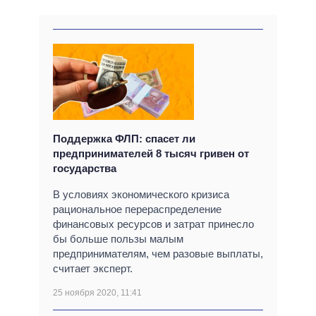
Поддержка ФЛП: спасет ли
предпринимателей 8 тысяч гривен от
государства
В условиях экономического кризиса
рациональное перераспределение
финансовых ресурсов и затрат принесло
бы больше пользы малым
предпринимателям, чем разовые выплаты,
считает эксперт.
25 ноября 2020, 11:41