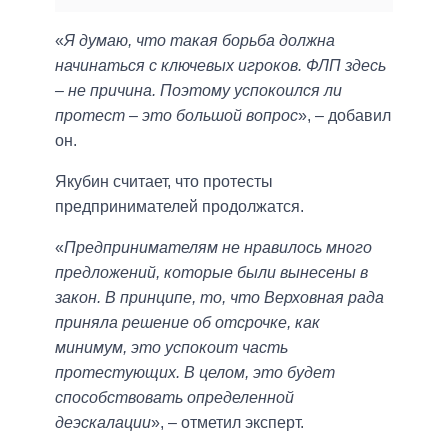
«
Я думаю, что такая борьба должна
начинаться с ключевых игроков. ФЛП здесь
‒ не причина. Поэтому успокоился ли
протест ‒ это большой вопрос
», ‒ добавил
он.
Якубин считает, что протесты
предпринимателей продолжатся.
«
Предпринимателям не нравилось много
предложений, которые были вынесены в
закон. В принципе, то, что Верховная рада
приняла решение об отсрочке, как
минимум, это успокоит часть
протестующих. В целом, это будет
способствовать определенной
деэскалации
», ‒ отметил эксперт.