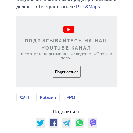
дело» – в Telegram-канале
Pics&Maps
.
ПОДПИСЫВАЙТЕСЬ НА НАШ
YOUTUBE КАНАЛ
и смотрите первыми новые видео от «Слово и
дело»
Подписаться
ФЛП
Кабмин
РРО
Поделиться: