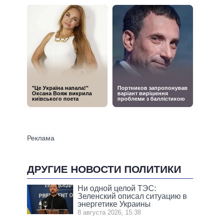
ДРУГИЕ НОВОСТИ ПОЛИТИКИ
Ни одной целой ТЭС:
Зеленский описал ситуацию в
энергетике Украины
8 августа 2026, 15:38