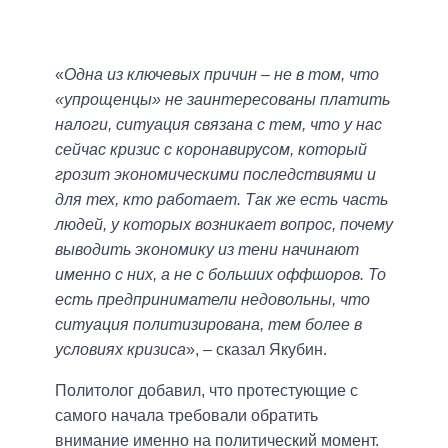
«
Одна из ключевых причин ‒ не в том, что
«упрощенцы» не заинтересованы платить
налоги, ситуация связана с тем, что у нас
сейчас кризис с коронавирусом, который
грозит экономическими последствиями и
для тех, кто работает. Так же есть часть
людей, у которых возникает вопрос, почему
выводить экономику из тени начинают
именно с них, а не с больших оффшоров. То
есть предприниматели недовольны, что
ситуация политизирована, тем более в
условиях кризиса
», ‒ сказал Якубин.
Политолог добавил, что протестующие с
самого начала требовали обратить
внимание именно на политический момент.