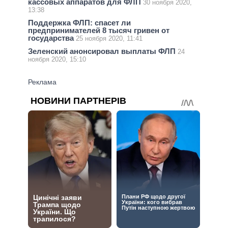
кассовых аппаратов для ФЛП
30 ноября 2020,
13:38
Поддержка ФЛП: спасет ли
предпринимателей 8 тысяч гривен от
государства
25 ноября 2020, 11:41
Зеленский анонсировал выплаты ФЛП
24
ноября 2020, 15:10