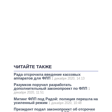
ЧИТАЙТЕ ТАКЖЕ
Рада отсрочила введение кассовых
аппаратов для ФЛП
1 декабря 2020, 14:13
Разумков поручил разработать
дополнительный законопроект по ФЛП
1
декабря 2020, 11:51
Митинг ФЛП под Радой: полиция перешла на
усиленный режим
1 декабря 2020, 10:48
Президент подал законопроект об отсрочке