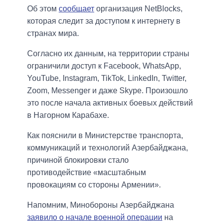
Об этом
сообщает
организация NetBlocks,
которая следит за доступом к интернету в
странах мира.
Согласно их данным, на территории страны
ограничили доступ к Facebook, WhatsApp,
YouTube, Instagram, TikTok, LinkedIn, Twitter,
Zoom, Messenger и даже Skype. Произошло
это после начала активных боевых действий
в Нагорном Карабахе.
Как пояснили в Министерстве транспорта,
коммуникаций и технологий Азербайджана,
причиной блокировки стало
противодействие «масштабным
провокациям со стороны Армении».
Напомним, Минобороны Азербайджана
заявило о начале военной операции
на