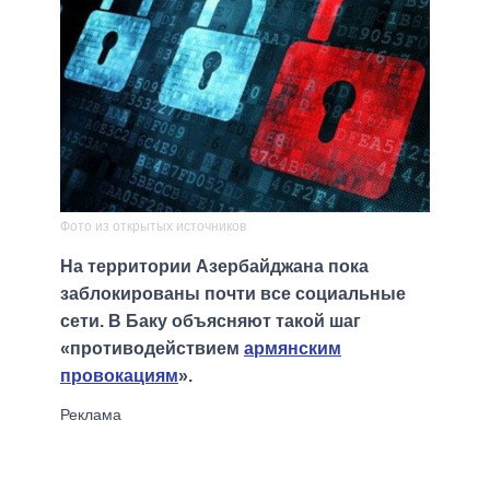
Фото из открытых источников
На территории Азербайджана пока
заблокированы почти все социальные
сети. В Баку объясняют такой шаг
«противодействием
армянским
провокациям
».