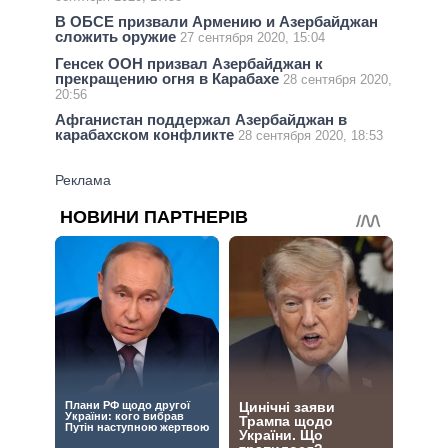
В ОБСЕ призвали Армению и Азербайджан
сложить оружие
27 сентября 2020, 15:04
Генсек ООН призвал Азербайджан к
прекращению огня в Карабахе
28 сентября 2020,
20:56
Афганистан поддержал Азербайджан в
карабахском конфликте
28 сентября 2020, 18:53