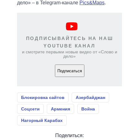
дело» – в Telegram-канале
Pics&Maps
.
ПОДПИСЫВАЙТЕСЬ НА НАШ
YOUTUBE КАНАЛ
и смотрите первыми новые видео от «Слово и
дело»
Подписаться
Блокировка сайтов
Азербайджан
Соцсети
Армения
Война
Нагорный Карабах
Поделиться: