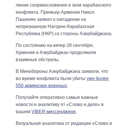
линии соприкосновения в зоне карабахского
конфликта. Премьер Армении Никол
Пашинян заявил о нападении на
непризнанную Нагорно-Карабахская
Республика (НКР) со стороны Азербайджана.
По состоянию на вечер 28 сентября,
Армения и Азербайджан продолжили
взаимные обстрелы.
В Минобороны Азербайджана заявили, что
во время конфликта были убиты
уже более
550 армянских военных
.
Получайте оперативно самые важные
новости и аналитику от «Слово и дело» в
вашем
VIBER-мессенджере
.
Визуальная аналитика от редакции «Слово и