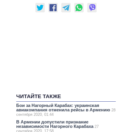
ЧИТАЙТЕ ТАКЖЕ
Бои за Нагорный Карабах: украинская
авиакомпания отменила рейсы в Армению
28
сентября 2020, 01:44
В Армении допустили признание
независимости Нагорного Карабаха
27
сентября 2020, 17:58