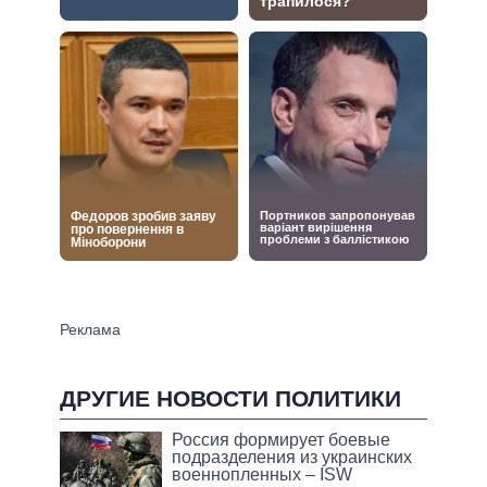
ДРУГИЕ НОВОСТИ ПОЛИТИКИ
Россия формирует боевые
подразделения из украинских
военнопленных – ISW