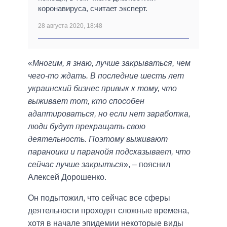
коронавируса, считает эксперт.
28 августа 2020, 18:48
«
Многим, я знаю, лучше закрываться, чем
чего-то ждать. В последние шесть лет
украинский бизнес привык к тому, что
выживает тот, кто способен
адаптироваться, но если нет заработка,
люди будут прекращать свою
деятельность. Поэтому выживают
параноики и паранойя подсказывает, что
сейчас лучше закрыться
», – пояснил
Алексей Дорошенко.
Он подытожил, что сейчас все сферы
деятельности проходят сложные времена,
хотя в начале эпидемии некоторые виды