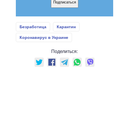
Подписаться
Безработица
Карантин
Коронавирус в Украине
Поделиться: