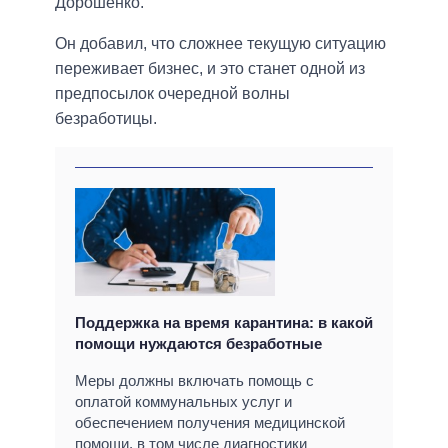
Дорошенко.
Он добавил, что сложнее текущую ситуацию
переживает бизнес, и это станет одной из
предпосылок очередной волны
безработицы.
Поддержка на время карантина: в какой
помощи нуждаются безработные
Меры должны включать помощь с
оплатой коммунальных услуг и
обеспечением получения медицинской
помощи, в том числе диагностики