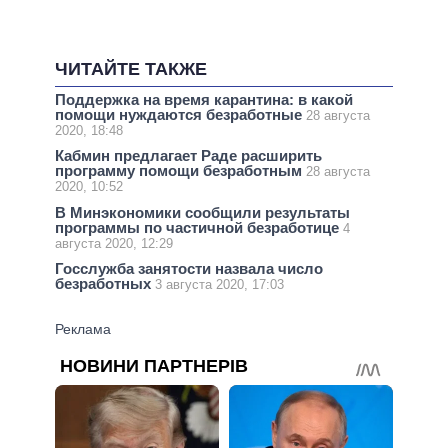
ЧИТАЙТЕ ТАКЖЕ
Поддержка на время карантина: в какой
помощи нуждаются безработные
28 августа
2020, 18:48
Кабмин предлагает Раде расширить
программу помощи безработным
28 августа
2020, 10:52
В Минэкономики сообщили результаты
программы по частичной безработице
4
августа 2020, 12:29
Госслужба занятости назвала число
безработных
3 августа 2020, 17:03