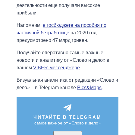
деятельности еще получали высокие
прибыли.
Напомним,
в госбюджете на пособия по
частичной безработице
на 2020 год
предусмотрено 47 млрд гривен.
Получайте оперативно самые важные
новости и аналитику от «Слово и дело» в
вашем
VIBER-мессенджере
.
Визуальная аналитика от редакции «Слово и
дело» – в Telegram-канале
Pics&Maps
.
ЧИТАЙТЕ В TELEGRAM
самое важное от «Слово и дело»