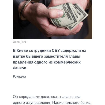
Фото Дзвін
В Киеве сотрудники СБУ задержали на
взятке бывшего заместителя главы
правления одного из коммерческих
банков.
Он «продавал» должность начальника
одного из управления Национального банка