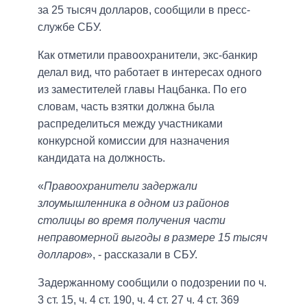
за 25 тысяч долларов, сообщили в пресс-
службе СБУ.
Как отметили правоохранители, экс-банкир
делал вид, что работает в интересах одного
из заместителей главы Нацбанка. По его
словам, часть взятки должна была
распределиться между участниками
конкурсной комиссии для назначения
кандидата на должность.
«
Правоохранители задержали
злоумышленника в одном из районов
столицы во время получения части
неправомерной выгоды в размере 15 тысяч
долларов
», - рассказали в СБУ.
Задержанному сообщили о подозрении по ч.
3 ст. 15, ч. 4 ст. 190, ч. 4 ст. 27 ч. 4 ст. 369