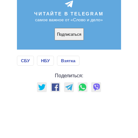
ЧИТАЙТЕ В TELEGRAM
самое важное от «Слово и дело»
Подписаться
СБУ
НБУ
Взятка
Поделиться: