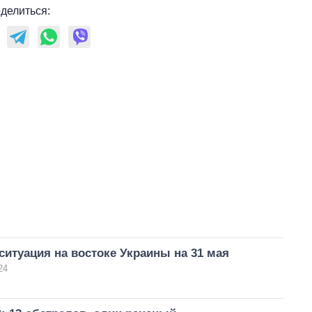
делиться:
ситуация на востоке Украины на 31 мая
24