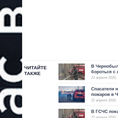
В Чернобыл
ЧИТАЙТЕ
бороться с
ТАКЖЕ
23 апреля 2020, 
Спасатели н
пожаров в 
22 апреля 2020, 
В ГСЧС пок
22 апреля 2020, 