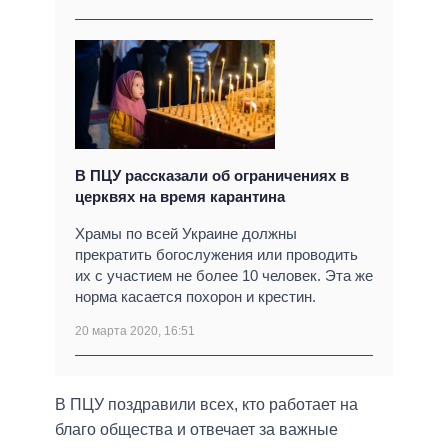
В ПЦУ рассказали об ограничениях в
церквях на время карантина
Храмы по всей Украине должны
прекратить богослужения или проводить
их с участием не более 10 человек. Эта же
норма касается похорон и крестин.
20 марта 2020, 16:51
В ПЦУ поздравили всех, кто работает на
благо общества и отвечает за важные