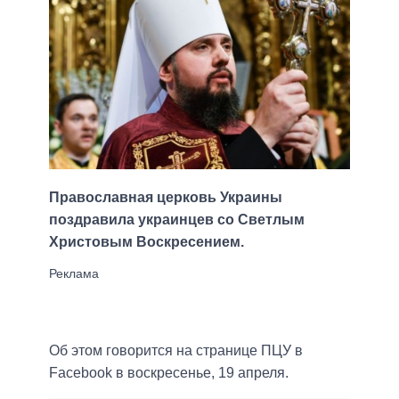
Православная церковь Украины
поздравила украинцев со Светлым
Христовым Воскресением.
Об этом говорится на странице ПЦУ в
Facebook в воскресенье, 19 апреля.