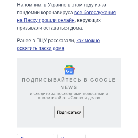
Напомним, в Украине в этом году из-за
пандемии коронавируса
все богослужения
на Пасху прошли онлайн
, верующих
призывали оставаться дома.
Ранее в ПЦУ рассказали,
как можно
освятить паски дома
.
ПОДПИСЫВАЙТЕСЬ В GOOGLE
NEWS
и следите за последними новостями и
аналитикой от «Слово и дело»
Подписаться