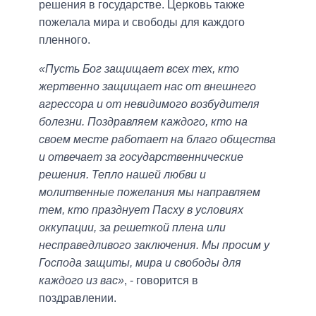
решения в государстве. Церковь также
пожелала мира и свободы для каждого
пленного.
«Пусть Бог защищает всех тех, кто
жертвенно защищает нас от внешнего
агрессора и от невидимого возбудителя
болезни. Поздравляем каждого, кто на
своем месте работает на благо общества
и отвечает за государственнические
решения. Тепло нашей любви и
молитвенные пожелания мы направляем
тем, кто празднует Пасху в условиях
оккупации, за решеткой плена или
несправедливого заключения. Мы просим у
Господа защиты, мира и свободы для
каждого из вас»
, - говорится в
поздравлении.