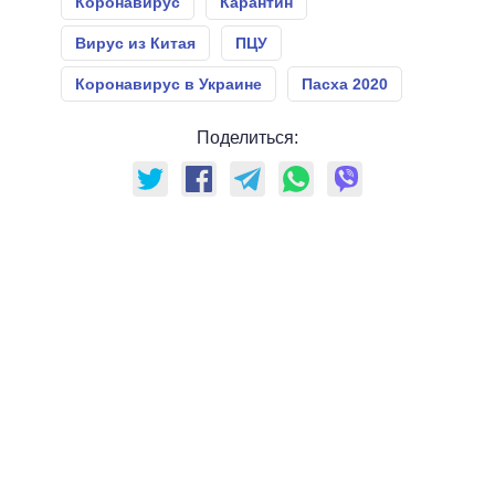
Коронавирус
Карантин
Вирус из Китая
ПЦУ
Коронавирус в Украине
Пасха 2020
Поделиться: