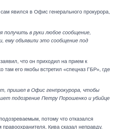
а сам явился в Офис генерального прокурора,
 получить в руки любое сообщение,
и, ему объявили это сообщение под
заявил, что он приходил на прием к
 там его якобы встретил «спецназ ГБР», где
ат, пришел в Офис генпрокурора, чтобы
ишет подозрение Петру Порошенко и убийце
 подозреваемым, потому что отказался
 правоохранителя, Кива сказал неправду.