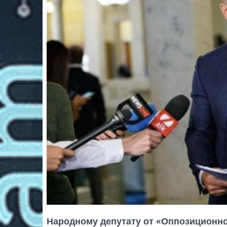
Народному депутату от «Оппозиционно