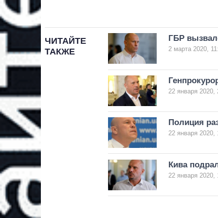
ГБР вызвал
ЧИТАЙТЕ
2 марта 2020, 11
ТАКЖЕ
Генпрокуро
22 января 2020, 
Полиция ра
22 января 2020, 
Кива подрал
22 января 2020, 