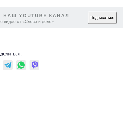
 НАШ YOUTUBE КАНАЛ
Подписаться
е видео от «Слово и дело»
делиться: