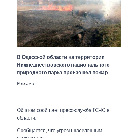
В Одесской области на территории
Нижнеднестровского национального
природного парка произошел пожар.
Об этом сообщает пресс-служба ГСЧС в
области.
Сообщается, что угрозы населенным