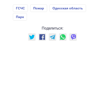
ГСЧС
Пожар
Одесская область
Парк
Поделиться: