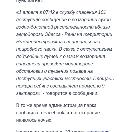
пунктам нет.
«
1 апреля в 07:42 в службу спасения 101
поступило сообщение о возгорании сухой
водно-болотной растительности вблизи
автодороги Одесса - Рени на территории
Нижнеднестровского национального
природного парка. В связи с отсутствием
подъездных путей к очагам возгорания
спасатели проводят мониторинг
обстановки и тушения пожара на
доступных участках местности. Площадь
пожара сейчас составляет примерно 9
гектаров
», - говорится в сообщении.
В то же время администрация парка
сообщила в Facebook, что возгорание
началось ночью.