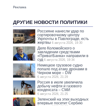
ДРУГИЕ НОВОСТИ ПОЛИТИКИ
Россияне нанесли удар по
сортировочному центру
Укрпочты в Павлограде, есть
жертвы
6 августа 2026, 19:30
Дело Коломойского о
завладении средствами
«ПриватБанка» направили в
суд
6 августа 2026, 19:34
Немецкое грузовое судно
попало под атаку дронами в
Черном море – DW
6 августа 2026, 21:29
Россия в июле увеличила
добычу нефти и газового
конденсата – СМИ
6 августа 2026, 21:25
Зеленский на этих выходных
впервые посетит Сербию