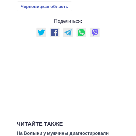
Черновицкая область
Поделиться:
ЧИТАЙТЕ ТАКЖЕ
На Волыни у мужчины диагностировали