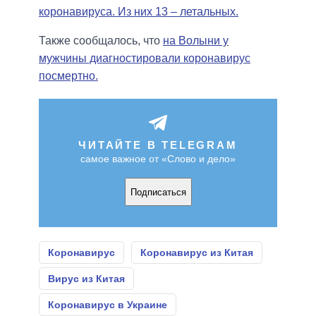
коронавируса. Из них 13 – летальных.
Также сообщалось, что
на Волыни у
мужчины диагностировали коронавирус
посмертно.
ЧИТАЙТЕ В TELEGRAM
самое важное от «Слово и дело»
Подписаться
Коронавирус
Коронавирус из Китая
Вирус из Китая
Коронавирус в Украине