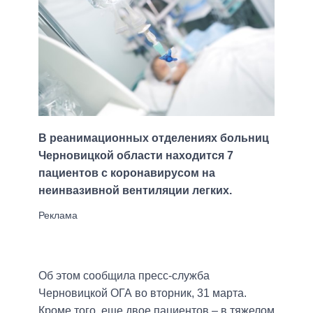
В реанимационных отделениях больниц
Черновицкой области находится 7
пациентов с коронавирусом на
неинвазивной вентиляции легких.
Об этом сообщила пресс-служба
Черновицкой ОГА во вторник, 31 марта.
Кроме того, еще двое пациентов – в тяжелом