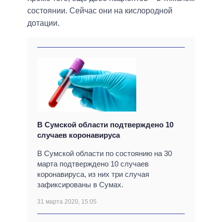
состоянии. Сейчас они на кислородной
дотации.
В Сумской области подтверждено 10
случаев коронавируса
В Сумской области по состоянию на 30
марта подтверждено 10 случаев
коронавируса, из них три случая
зафиксированы в Сумах.
31 марта 2020, 15:05