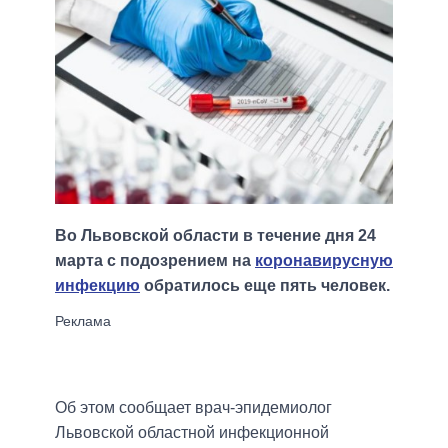
Во Львовской области в течение дня 24
марта с подозрением на
коронавирусную
инфекцию
обратилось еще пять человек.
Об этом сообщает врач-эпидемиолог
Львовской областной инфекционной