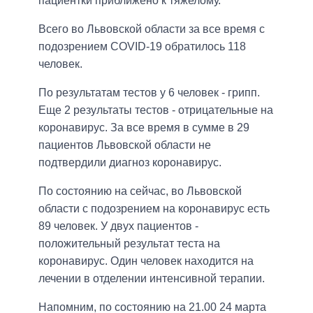
пациентки приближено к тяжелому.
Всего во Львовской области за все время с
подозрением COVID-19 обратилось 118
человек.
По результатам тестов у 6 человек - грипп.
Еще 2 результаты тестов - отрицательные на
коронавирус. За все время в сумме в 29
пациентов Львовской области не
подтвердили диагноз коронавирус.
По состоянию на сейчас, во Львовской
области с подозрением на коронавирус есть
89 человек. У двух пациентов -
положительный результат теста на
коронавирус. Один человек находится на
лечении в отделении интенсивной терапии.
Напомним, по состоянию на 21.00 24 марта