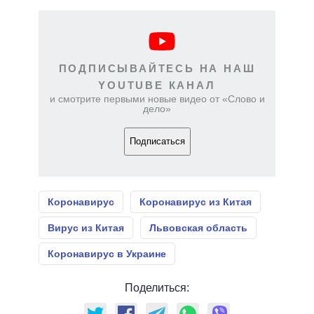
ПОДПИСЫВАЙТЕСЬ НА НАШ
YOUTUBE КАНАЛ
и смотрите первыми новые видео от «Слово и
дело»
Подписаться
Коронавирус
Коронавирус из Китая
Вирус из Китая
Львовская область
Коронавирус в Украине
Поделиться: