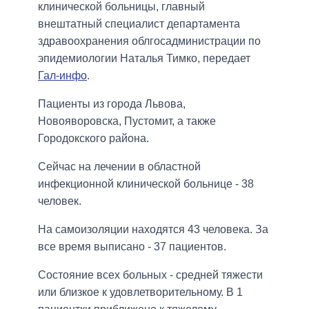
клинической больницы, главный
внештатный специалист департамента
здравоохранения облгосадминистрации по
эпидемиологии Наталья Тимко, передает
Гал-инфо
.
Пациенты из города Львова,
Новояворовска, Пустомит, а также
Городокского района.
Сейчас на лечении в областной
инфекционной клинической больнице - 38
человек.
На самоизоляции находятся 43 человека. За
все время выписано - 37 пациентов.
Состояние всех больных - средней тяжести
или близкое к удовлетворительному. В 1