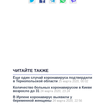
ЧИТАЙТЕ ТАКЖЕ
Еще один случай коронавируса подтвердили
в Тернопольской области
25 марта 2020, 00:02
Количество больных коронавирусом в Киеве
возросло до 31
24 марта 2020, 23:24
В Ирпене коронавирус выявили у
беременной женщины
24 марта 2020, 22:56