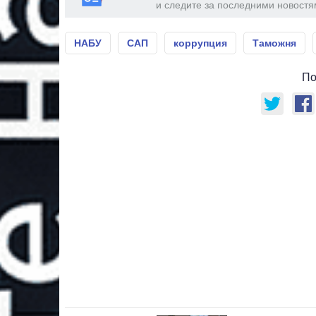
и следите за последними новостя
НАБУ
САП
коррупция
Таможня
По