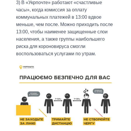
3) В «Укрпочте» работают «счастливые
часы», когда комиссия за оплату
коммунальных платежей в 13:00 вдвое
меньше, чем после. Можно приходить после
13:00, чтобы наименее защищенные слои
населения, а также группы наибольшего
риска для короновируса смогли
воспользоваться услугами по утрам.