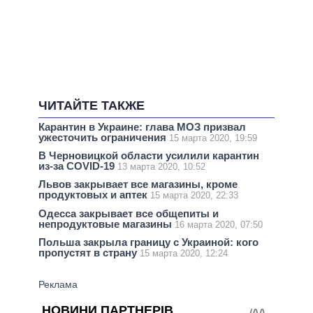
ЧИТАЙТЕ ТАКЖЕ
Карантин в Украине: глава МОЗ призвал
ужесточить ограничения
15 марта 2020, 19:59
В Черновицкой области усилили карантин
из-за COVID-19
13 марта 2020, 10:52
Львов закрывает все магазины, кроме
продуктовых и аптек
15 марта 2020, 22:33
Одесса закрывает все общепиты и
непродуктовые магазины
16 марта 2020, 07:50
Польша закрыла границу с Украиной: кого
пропустят в страну
15 марта 2020, 12:24