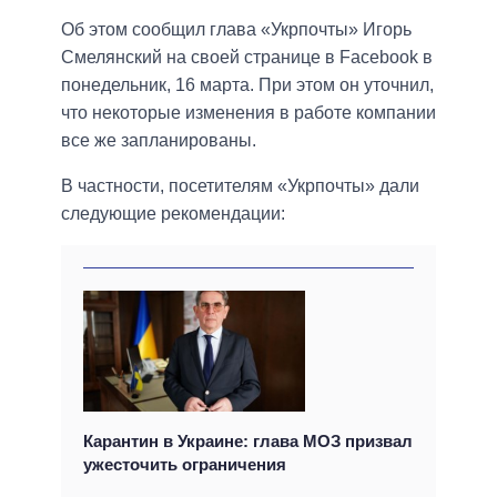
Об этом сообщил глава «Укрпочты» Игорь
Смелянский на своей странице в Facebook в
понедельник, 16 марта. При этом он уточнил,
что некоторые изменения в работе компании
все же запланированы.
В частности, посетителям «Укрпочты» дали
следующие рекомендации:
Карантин в Украине: глава МОЗ призвал
ужесточить ограничения