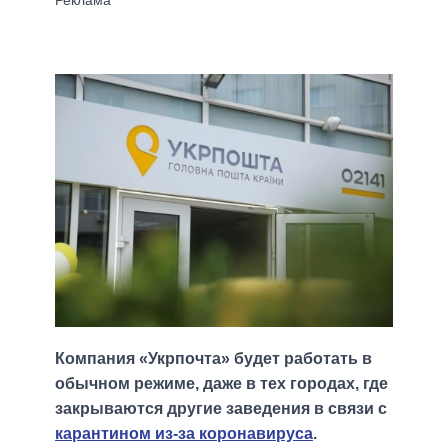
Компания «Укрпочта» будет работать в
обычном режиме, даже в тех городах, где
закрываются другие заведения в связи с
карантином из-за коронавируса
.