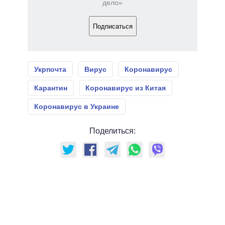
дело»
Подписаться
Укрпочта
Вирус
Коронавирус
Карантин
Коронавирус из Китая
Коронавирус в Украине
Поделиться: