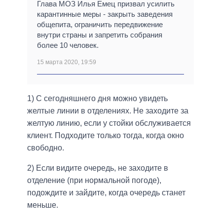
Глава МОЗ Илья Емец призвал усилить
карантинные меры - закрыть заведения
общепита, ограничить передвижение
внутри страны и запретить собрания
более 10 человек.
15 марта 2020, 19:59
1) С сегодняшнего дня можно увидеть
желтые линии в отделениях. Не заходите за
желтую линию, если у стойки обслуживается
клиент. Подходите только тогда, когда окно
свободно.
2) Если видите очередь, не заходите в
отделение (при нормальной погоде),
подождите и зайдите, когда очередь станет
меньше.