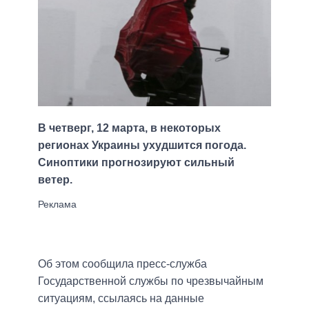
В четверг, 12 марта, в некоторых
регионах Украины ухудшится погода.
Синоптики прогнозируют сильный
ветер.
Об этом сообщила пресс-служба
Государственной службы по чрезвычайным
ситуациям, ссылаясь на данные