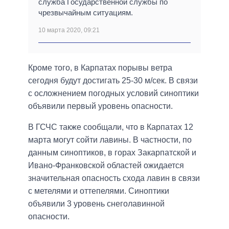
служба Государственной службы по
чрезвычайным ситуациям.
10 марта 2020, 09:21
Кроме того, в Карпатах порывы ветра
сегодня будут достигать 25-30 м/сек. В связи
с осложнением погодных условий синоптики
объявили первый уровень опасности.
В ГСЧС также сообщали, что в Карпатах 12
марта могут сойти лавины. В частности, по
данным синоптиков, в горах Закарпатской и
Ивано-Франковской областей ожидается
значительная опасность схода лавин в связи
с метелями и оттепелями. Синоптики
объявили 3 уровень снеголавинной
опасности.