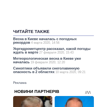
ЧИТАЙТЕ ТАКЖЕ
Весна в Киеве началась с погодных
рекордов
4 марта 2020, 14:56
Укргидрометцентр рассказал, какой погоды
ждать в марте
27 февраля 2020, 15:43
Метеорологическая весна в Киеве уже
началась
19 февраля 2020, 12:20
Синоптики объявили снеголавинную
опасность в 2 областях
10 марта 2020, 09:21