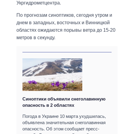
Укргидрометцентра.
По прогнозам синоптиков, сегодня утром и
днем в западных, восточных и Винницкой
областях ожидаются порывы ветра до 15-20
метров в секунду.
Синоптики объявили снеголавинную
опасность в 2 областях
Погода в Украине 10 марта ухудшилась,
объявлена значительная снеголавинная
опасность. Об этом сообщает пресс-