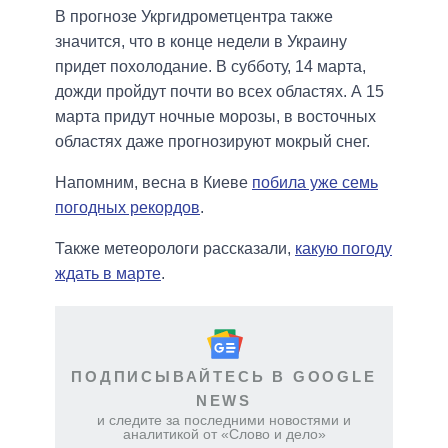
В прогнозе Укргидрометцентра также
значится, что в конце недели в Украину
придет похолодание. В субботу, 14 марта,
дожди пройдут почти во всех областях. А 15
марта придут ночные морозы, в восточных
областях даже прогнозируют мокрый снег.
Напомним, весна в Киеве
побила уже семь
погодных рекордов
.
Также метеорологи рассказали,
какую погоду
ждать в марте
.
ПОДПИСЫВАЙТЕСЬ В GOOGLE
NEWS
и следите за последними новостями и
аналитикой от «Слово и дело»