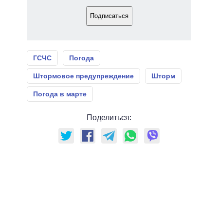
Подписаться
ГСЧС
Погода
Штормовое предупреждение
Шторм
Погода в марте
Поделиться: