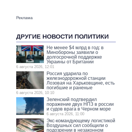
ДРУГИЕ НОВОСТИ ПОЛИТИКИ
Не менее $4 млрд в год: в
Минобороны заявили о
долгосрочной поддержке
Украины от Британии
6 августа 2026, 12:01
Россия ударила по
железнодорожной станции
Лозовая на Харьковщине, есть
погибшие и раненые
6 августа 2026, 10:10
Зеленский подтвердил
поражение двух НПЗ в россии
и судов врага в Черном море
6 августа 2026, 11:00
Экс-командующему логистикой
Воздушных сил сообщили о
подозрении в незаконном