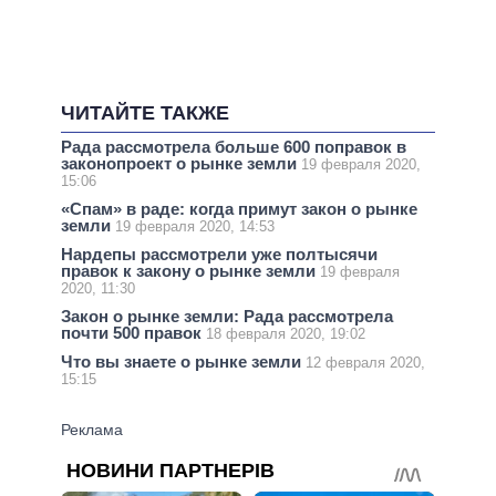
ЧИТАЙТЕ ТАКЖЕ
Рада рассмотрела больше 600 поправок в
законопроект о рынке земли
19 февраля 2020,
15:06
«Спам» в раде: когда примут закон о рынке
земли
19 февраля 2020, 14:53
Нардепы рассмотрели уже полтысячи
правок к закону о рынке земли
19 февраля
2020, 11:30
Закон о рынке земли: Рада рассмотрела
почти 500 правок
18 февраля 2020, 19:02
Что вы знаете о рынке земли
12 февраля 2020,
15:15