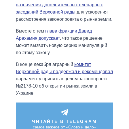
назначения дополнительных пленарных
заседаний Верховной рады
для ускорения
рассмотрения законопроекта о рынке земли.
Вместе с тем
глава фракции Давид
Арахамия допускает
, что такое решение
может вызвать новую серию манипуляций
по этому закону.
В конце декабря аграрный
комитет
Верховной рады поддержал и рекомендовал
парламенту принять в целом законопроект
№2178-10 об открытии рынка земли в
Украине.
ЧИТАЙТЕ В TELEGRAM
самое важное от «Слово и дело»