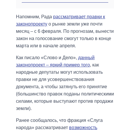
Напомним, Рада
рассматривает правки к
законопроекту
о рынке земли уже почти
месяц – с 6 февраля. По прогнозам, вынести
закон на голосование смогут только в конце
марта или в начале апреля.
Как писало «Слово и Дело»,
данный
законопроект – яркий пример того
, как
народные депутаты могут использовать
правки не для усовершенствования
документа, а чтобы затянуть его принятие
(большинство правок поданы политическими
силами, которые выступают против продажи
земли).
Ранее сообщалось, что фракция «Слуга
народа» рассматривает
возможность