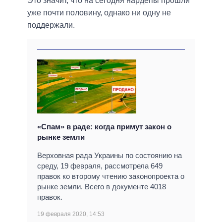
Это значит, что на сегодня нардепы прошли
уже почти половину, однако ни одну не
поддержали.
«Спам» в раде: когда примут закон о
рынке земли
Верховная рада Украины по состоянию на
среду, 19 февраля, рассмотрела 649
правок ко второму чтению законопроекта о
рынке земли. Всего в документе 4018
правок.
19 февраля 2020, 14:53