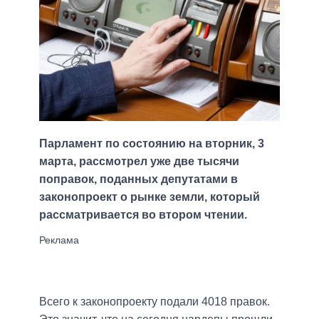
Парламент по состоянию на вторник, 3
марта, рассмотрел уже две тысячи
поправок, поданных депутатами в
законопроект о рынке земли, который
рассматривается во втором чтении.
Всего к законопроекту подали 4018 правок.