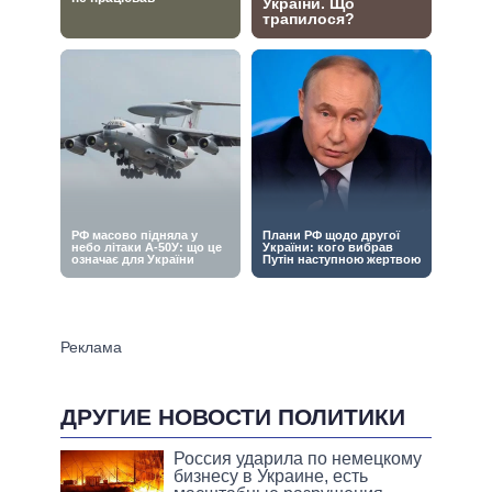
ДРУГИЕ НОВОСТИ ПОЛИТИКИ
Россия ударила по немецкому
бизнесу в Украине, есть