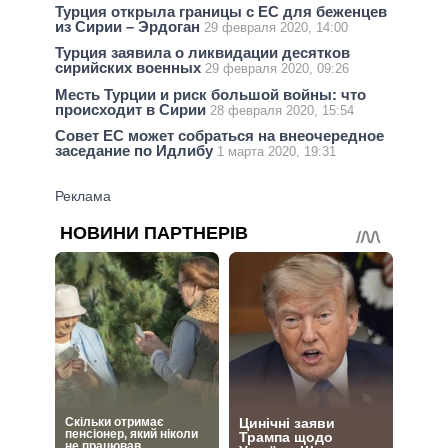
Турция открыла границы с ЕС для беженцев
из Сирии – Эрдоган
29 февраля 2020, 14:00
Турция заявила о ликвидации десятков
сирийских военных
29 февраля 2020, 09:26
Месть Турции и риск большой войны: что
происходит в Сирии
28 февраля 2020, 15:54
Совет ЕС может собраться на внеочередное
заседание по Идлибу
1 марта 2020, 19:31