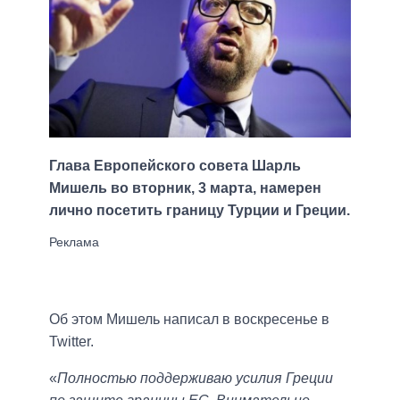
Глава Европейского совета Шарль
Мишель во вторник, 3 марта, намерен
лично посетить границу Турции и Греции.
Об этом Мишель написал в воскресенье в
Twitter.
«
Полностью поддерживаю усилия Греции