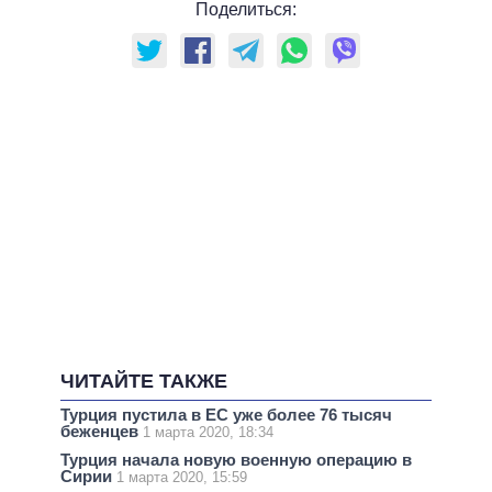
Поделиться:
ЧИТАЙТЕ ТАКЖЕ
Турция пустила в ЕС уже более 76 тысяч
беженцев
1 марта 2020, 18:34
Турция начала новую военную операцию в
Сирии
1 марта 2020, 15:59