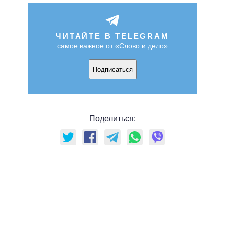
ЧИТАЙТЕ В TELEGRAM
самое важное от «Слово и дело»
Подписаться
Поделиться: