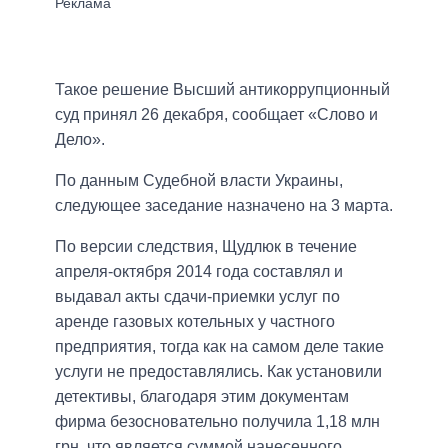
Такое решение Высший антикоррупционный
суд принял 26 декабря, сообщает «Слово и
Дело».
По данным Судебной власти Украины,
следующее заседание назначено на 3 марта.
По версии следствия, Щудлюк в течение
апреля-октября 2014 года составлял и
выдавал акты сдачи-приемки услуг по
аренде газовых котельных у частного
предприятия, тогда как на самом деле такие
услуги не предоставлялись. Как установили
детективы, благодаря этим документам
фирма безосновательно получила 1,18 млн
грн, что является суммой нанесенного