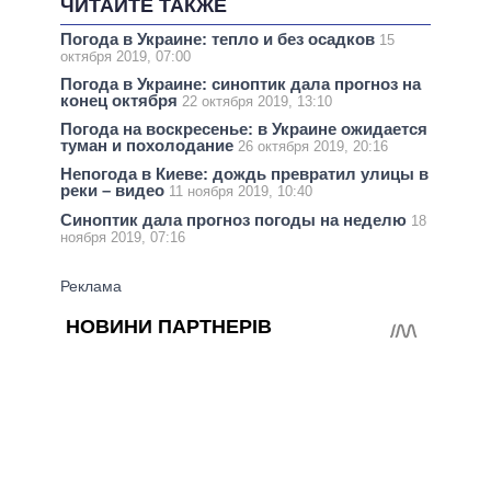
ЧИТАЙТЕ ТАКЖЕ
Погода в Украине: тепло и без осадков
15
октября 2019, 07:00
Погода в Украине: синоптик дала прогноз на
конец октября
22 октября 2019, 13:10
Погода на воскресенье: в Украине ожидается
туман и похолодание
26 октября 2019, 20:16
Непогода в Киеве: дождь превратил улицы в
реки – видео
11 ноября 2019, 10:40
Синоптик дала прогноз погоды на неделю
18
ноября 2019, 07:16