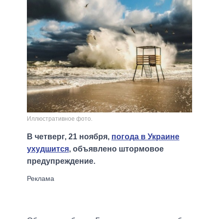
Иллюстративное фото.
В четверг, 21 ноября,
погода в Украине
ухудшится
, объявлено штормовое
предупреждение.