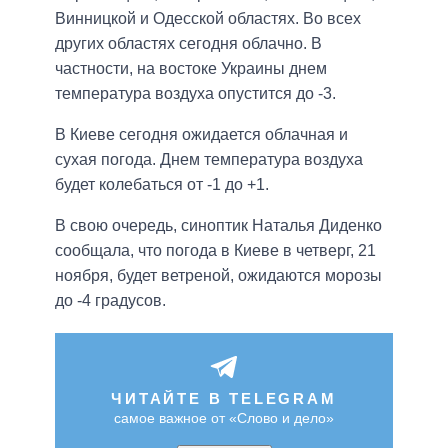
Винницкой и Одесской областях. Во всех
других областях сегодня облачно. В
частности, на востоке Украины днем
температура воздуха опустится до -3.
В Киеве сегодня ожидается облачная и
сухая погода. Днем температура воздуха
будет колебаться от -1 до +1.
В свою очередь, синоптик Наталья Диденко
сообщала, что погода в Киеве в четверг, 21
ноября, будет ветреной, ожидаются морозы
до -4 градусов.
ЧИТАЙТЕ В TELEGRAM
самое важное от «Слово и дело»