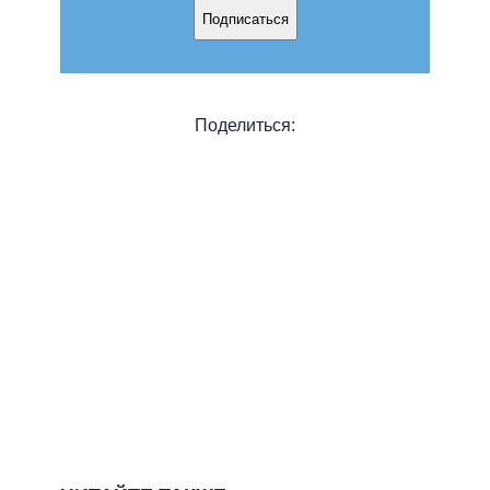
Подписаться
Поделиться: