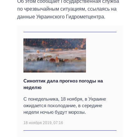
Об этом сообщает Государственная служба
по чрезвычайным ситуациям, ссылаясь на
данные Украинского Гидрометцентра.
Синоптик дала прогноз погоды на
неделю
С понедельника, 18 ноября, в Украине
ожидается похолодание, в середине
недели ночью будут морозы.
18 ноября 2019, 07:16