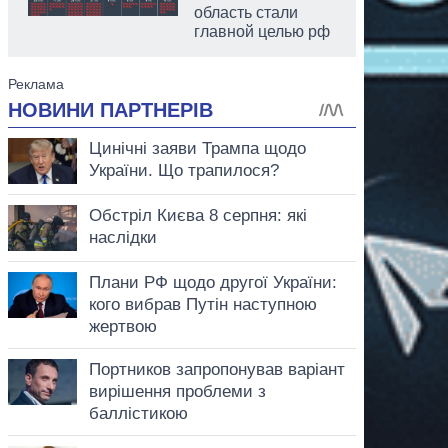
область стали
главной целью рф