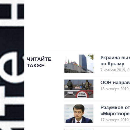
Украина вы
ЧИТАЙТЕ
по Крыму
ТАКЖЕ
7 ноября 2019, 0
ООН направ
18 октября 2019,
Разумков о
«Миротворе
17 октября 2019,