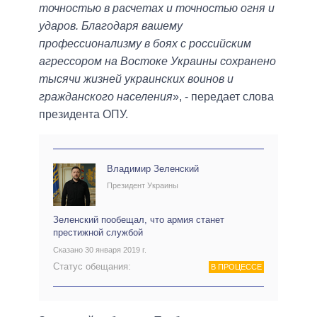
точностью в расчетах и ​​точностью огня и
ударов. Благодаря вашему
профессионализму в боях с российским
агрессором на Востоке Украины сохранено
тысячи жизней украинских воинов и
гражданского населения
», - передает слова
президента ОПУ.
Владимир Зеленский
Президент Украины
Зеленский пообещал, что армия станет
престижной службой
Сказано 30 января 2019 г.
Статус обещания:
В ПРОЦЕССЕ