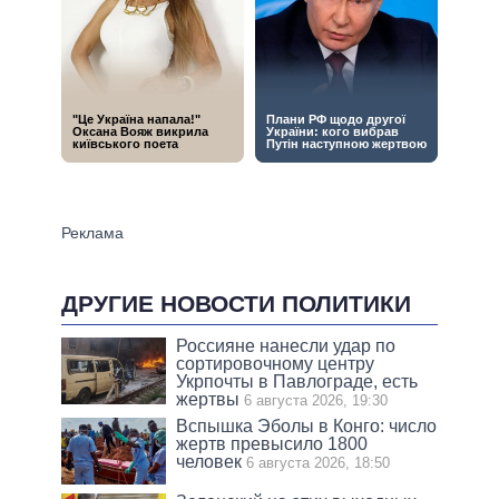
ДРУГИЕ НОВОСТИ ПОЛИТИКИ
Россияне нанесли удар по
сортировочному центру
Укрпочты в Павлограде, есть
жертвы
6 августа 2026, 19:30
Вспышка Эболы в Конго: число
жертв превысило 1800
человек
6 августа 2026, 18:50