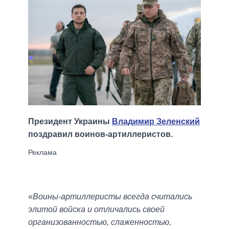
Президент Украины
Владимир Зеленский
поздравил воинов-артиллеристов.
«
Воины-артиллеристы всегда считались
элитой войска и отличались своей
организованностью, слаженностью,