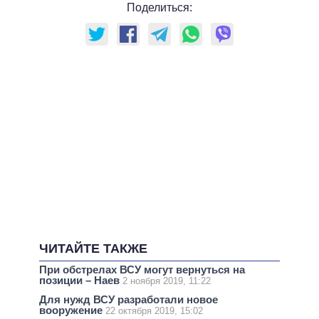
Поделиться:
ЧИТАЙТЕ ТАКЖЕ
При обстрелах ВСУ могут вернуться на
позиции – Наев
2 ноября 2019, 11:22
Для нужд ВСУ разработали новое
вооружение
22 октября 2019, 15:02