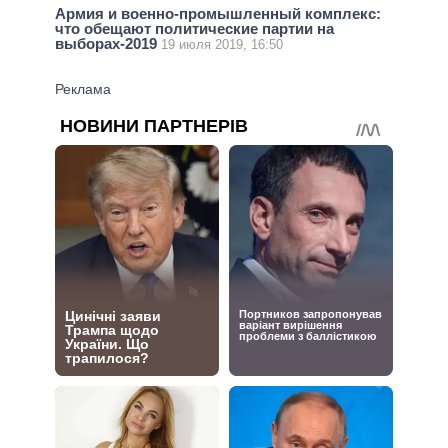
Армия и военно-промышленный комплекс:
что обещают политические партии на
выборах-2019
19 июля 2019, 16:50