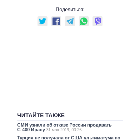
Поделиться:
ЧИТАЙТЕ ТАКЖЕ
СМИ узнали об отказе России продавать
С-400 Ирану
31 мая 2019, 00:26
Турция не получала от США ультиматума по