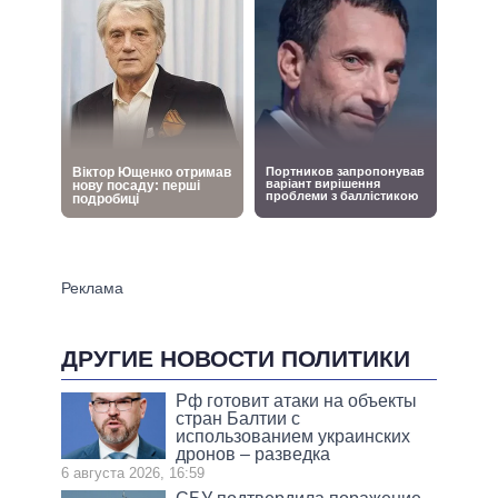
ДРУГИЕ НОВОСТИ ПОЛИТИКИ
Рф готовит атаки на объекты
стран Балтии с
использованием украинских
дронов – разведка
6 августа 2026, 16:59