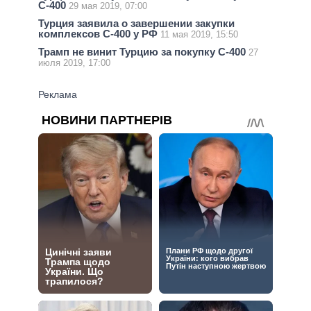
С-400
29 мая 2019, 07:00
Турция заявила о завершении закупки
комплексов С-400 у РФ
11 мая 2019, 15:50
Трамп не винит Турцию за покупку С-400
27
июля 2019, 17:00