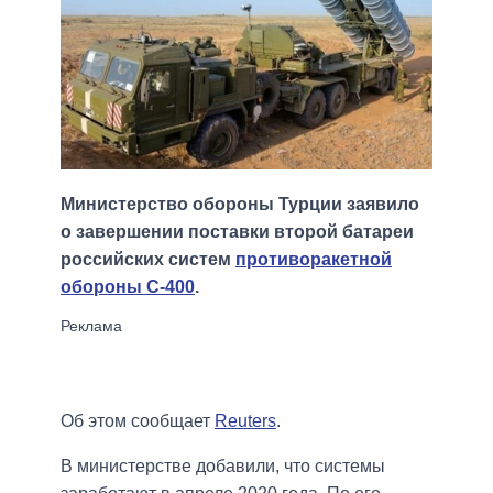
Министерство обороны Турции заявило
о завершении поставки второй батареи
российских систем
противоракетной
обороны С-400
.
Об этом сообщает
Reuters
.
В министерстве добавили, что системы