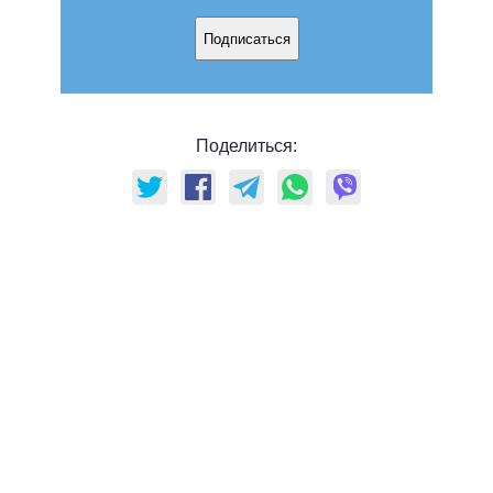
Подписаться
Поделиться: