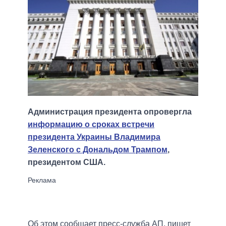
Администрация президента опровергла
информацию о сроках встречи
президента Украины Владимира
Зеленского с Дональдом Трампом
,
президентом США.
Об этом сообщает пресс-служба АП, пишет