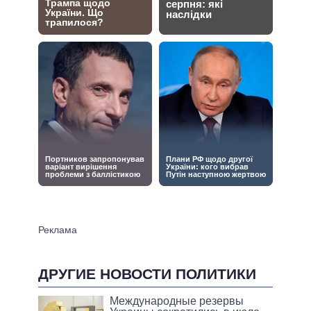
ДРУГИЕ НОВОСТИ ПОЛИТИКИ
Международные резервы