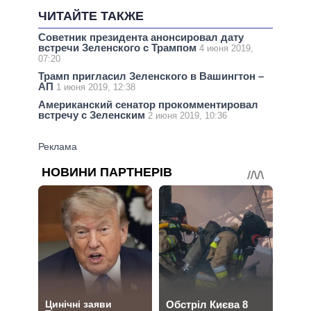
ЧИТАЙТЕ ТАКЖЕ
Советник президента анонсировал дату
встречи Зеленского с Трампом
4 июня 2019,
07:20
Трамп пригласил Зеленского в Вашингтон –
АП
1 июня 2019, 12:38
Американский сенатор прокомментировал
встречу с Зеленским
2 июня 2019, 10:36