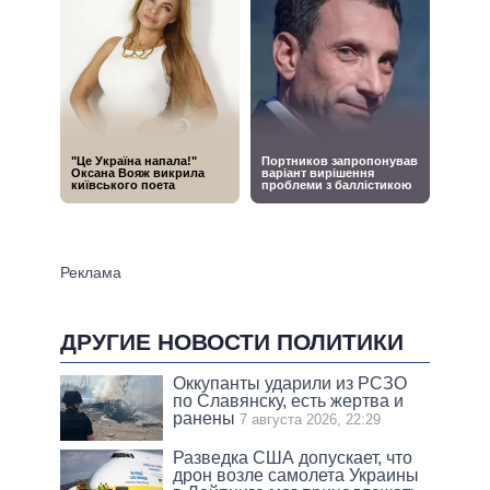
ДРУГИЕ НОВОСТИ ПОЛИТИКИ
Оккупанты ударили из РСЗО
по Славянску, есть жертва и
ранены
7 августа 2026, 22:29
Разведка США допускает, что
дрон возле самолета Украины