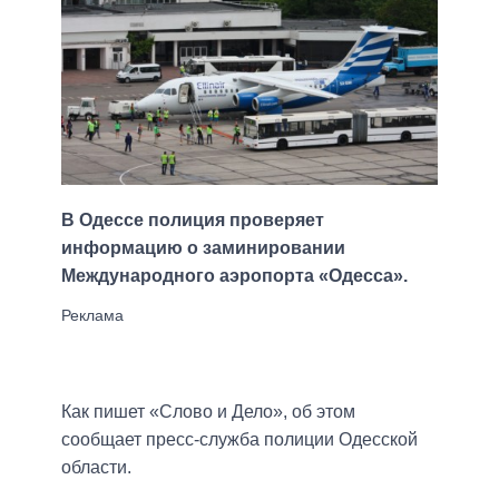
В Одессе полиция проверяет
информацию о заминировании
Международного аэропорта «Одесса».
Как пишет «Слово и Дело», об этом
сообщает пресс-служба полиции Одесской
области.