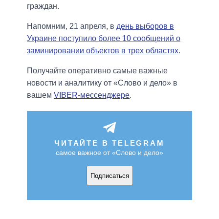
граждан.
Напомним, 21 апреля, в
день выборов в
Украине поступило более 10 сообщений о
заминировании объектов в трех областях
.
Получайте оперативно самые важные
новости и аналитику от «Слово и дело» в
вашем
VIBER-мессенджере
.
ЧИТАЙТЕ В TELEGRAM
самое важное от «Слово и дело»
Подписаться