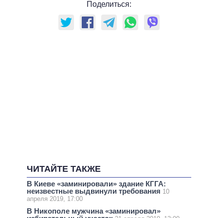
Поделиться:
ЧИТАЙТЕ ТАКЖЕ
В Киеве «заминировали» здание КГГА:
неизвестные выдвинули требования
10
апреля 2019, 17:00
В Никополе мужчина «заминировал»