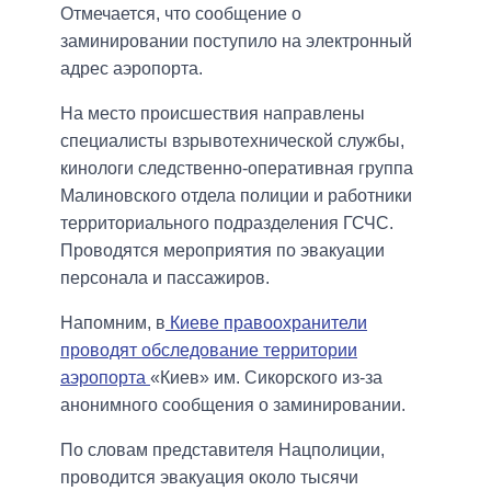
Отмечается, что сообщение о
заминировании поступило на электронный
адрес аэропорта.
На место происшествия направлены
специалисты взрывотехнической службы,
кинологи следственно-оперативная группа
Малиновского отдела полиции и работники
территориального подразделения ГСЧС.
Проводятся мероприятия по эвакуации
персонала и пассажиров.
Напомним, в
Киеве правоохранители
проводят обследование территории
аэропорта
«Киев» им. Сикорского из-за
анонимного сообщения о заминировании.
По словам представителя Нацполиции,
проводится эвакуация около тысячи