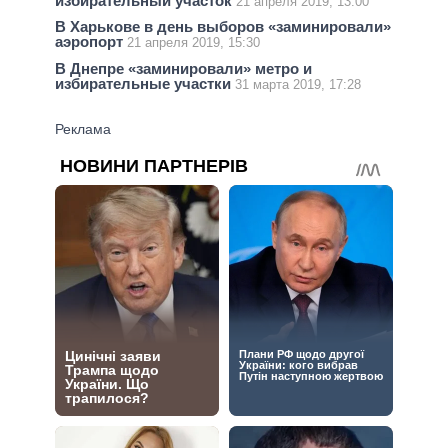
избирательный участок
21 апреля 2019, 13:00
В Харькове в день выборов «заминировали»
аэропорт
21 апреля 2019, 15:30
В Днепре «заминировали» метро и
избирательные участки
31 марта 2019, 17:28