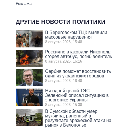
ДРУГИЕ НОВОСТИ ПОЛИТИКИ
В Береговском ТЦК выявили
массовые нарушения
8 августа 2026, 15:48
Россияне атаковали Никополь:
сгорел автобус, погиб водитель
8 августа 2026, 16:16
Сербия поможет восстановить
один из украинских городов
8 августа 2026, 16:48
Ни одной целой ТЭС:
Зеленский описал ситуацию в
энергетике Украины
8 августа 2026, 15:38
В Сумской области умер
мужчина, раненный в
результате вражеской атаки на
рынок в Белополье