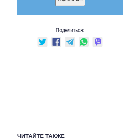
Поделиться:
ЧИТАЙТЕ ТАКЖЕ