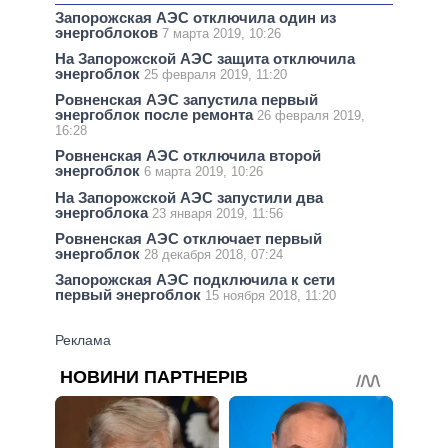
Запорожская АЭС отключила один из
энергоблоков
7 марта 2019, 10:26
На Запорожской АЭС защита отключила
энергоблок
25 февраля 2019, 11:20
Ровненская АЭС запустила первый
энергоблок после ремонта
26 февраля 2019,
16:28
Ровненская АЭС отключила второй
энергоблок
6 марта 2019, 10:26
На Запорожской АЭС запустили два
энергоблока
23 января 2019, 11:56
Ровненская АЭС отключает первый
энергоблок
28 декабря 2018, 07:24
Запорожская АЭС подключила к сети
первый энергоблок
15 ноября 2018, 11:20