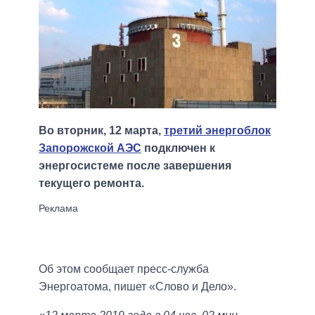
Во вторник, 12 марта,
третий энергоблок
Запорожской АЭС
подключен к
энергосистеме после завершения
текущего ремонта.
Об этом сообщает пресс-служба
Энергоатома, пишет «Слово и Дело».