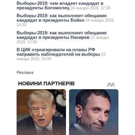
Выборы-2019: чем владеет кандидат в
президенты Богомолец
24 января 2019, 17:30
Выборы-2019: как выполняет обещания
кандидат в президенты Бойко
24 января 2019,
14:30
Выборы-2019: как выполняет обещания
кандидат в президенты Насиров
23 января
2019, 12:50
В ЦИК отреагировали на планы РФ
направить наблюдателей на выборы
23
января 2019, 15:00