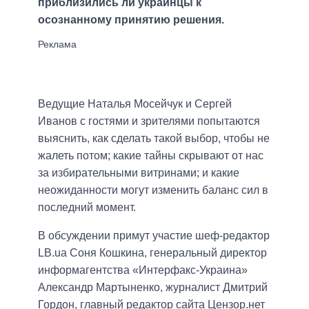
приблизились ли украинцы к
осознанному принятию решения.
Ведущие Наталья Мосейчук и Сергей
Иванов с гостями и зрителями попытаются
выяснить, как сделать такой выбор, чтобы не
жалеть потом; какие тайны скрывают от нас
за избирательными витринами; и какие
неожиданности могут изменить баланс сил в
последний момент.
В обсуждении примут участие шеф-редактор
LB.ua Соня Кошкина, генеральный директор
информагентства «Интерфакс-Украина»
Александр Мартыненко, журналист Дмитрий
Гордон, главный редактор сайта Цензор.нет