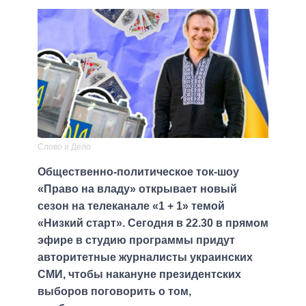
Слово и Дело
Общественно-политическое ток-шоу
«Право на владу» открывает новый
сезон на телеканале «1 + 1» темой
«Низкий старт». Сегодня в 22.30 в прямом
эфире в студию программы придут
авторитетные журналисты украинских
СМИ, чтобы накануне президентских
выборов поговорить о том,