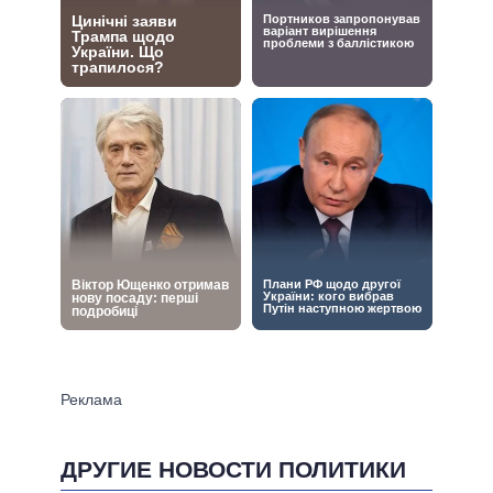
ДРУГИЕ НОВОСТИ ПОЛИТИКИ