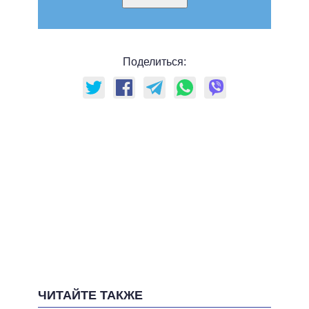
Поделиться:
ЧИТАЙТЕ ТАКЖЕ