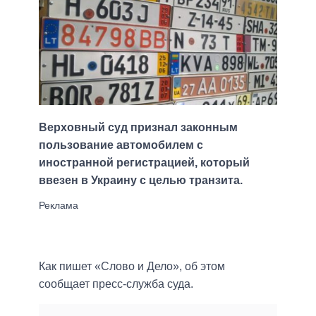
Верховный суд признал законным
пользование автомобилем с
иностранной регистрацией, который
ввезен в Украину с целью транзита.
Как пишет «Слово и Дело», об этом
сообщает пресс-служба суда.