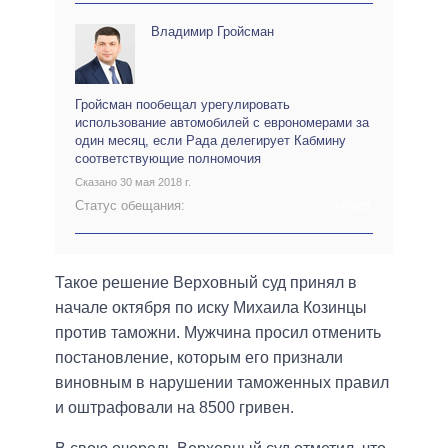
Владимир Гройсман
Гройсман пообещал урегулировать
использование автомобилей с еврономерами за
один месяц, если Рада делегирует Кабмину
соответствующие полномочия
Сказано 30 мая 2018 г.
Статус обещания:
АРХИВ
Такое решение Верховный суд принял в
начале октября по иску Михаила Козинцы
против таможни. Мужчина просил отменить
постановление, которым его признали
виновным в нарушении таможенных правил
и оштрафовали на 8500 гривен.