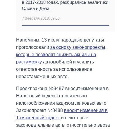
в 2017-2018 годах, разбирались аналитики
Слова и Дела.
7 февраля 2018, 09:00
Напомним, 13 июля народные депутаты
проголосовали
за основу законопроекты,
которые позволят снизить акцизы на
растаможку
автомобилей и усилить
ответственность за использование
нерастаможенных авто.
Проект закона №8487 вносит изменения в
Налоговый кодекс относительно
налогообложения акцизом легковых авто.
Законопроект №8488
вносит изменения в
Таможенный кодекс
и некоторые
законодательные акты относительно ввоза