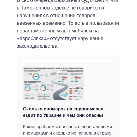
В свою очередь Верховный суд отметил, что
в Таможенном кодексе не говорится о
нарушениях в отношении товаров,
ввезенных временно. То есть в пользовании
нерастаможенным автомобилем на
«евробляхах» отсутствует нарушение
законодательства.
Сколько иномарок на еврономерах
ездит по Украине и чем они опасны
Какие проблемы связаны с нелегальными
иномарками и сколько их попало в страну