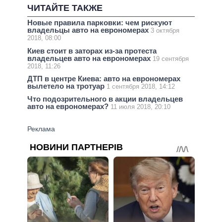
ЧИТАЙТЕ ТАКЖЕ
Новые правила парковки: чем рискуют
владельцы авто на еврономерах
3 октября
2018, 08:00
Киев стоит в заторах из-за протеста
владельцев авто на еврономерах
19 сентября
2018, 11:26
ДТП в центре Киева: авто на еврономерах
вылетело на тротуар
1 сентября 2018, 14:12
Что подозрительного в акции владельцев
авто на еврономерах?
11 июля 2018, 20:10