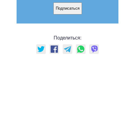
Подписаться
Поделиться: