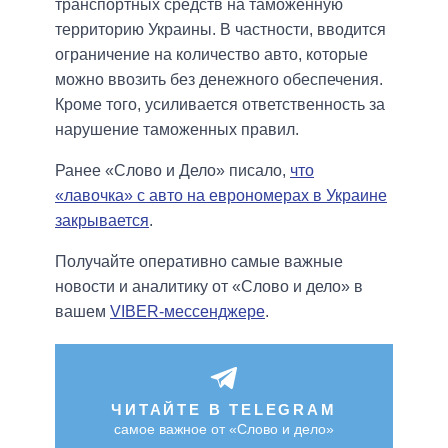
транспортных средств на таможенную
территорию Украины. В частности, вводится
ограничение на количество авто, которые
можно ввозить без денежного обеспечения.
Кроме того, усиливается ответственность за
нарушение таможенных правил.
Ранее «Слово и Дело» писало,
что
«лавочка» с авто на еврономерах в Украине
закрывается
.
Получайте оперативно самые важные
новости и аналитику от «Слово и дело» в
вашем
VIBER-мессенджере
.
ЧИТАЙТЕ В TELEGRAM
самое важное от «Слово и дело»