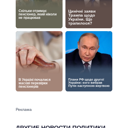
ДРУГИЕ НОВОСТИ ПОЛИТИКИ