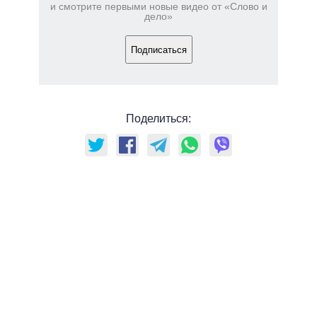
и смотрите первыми новые видео от «Слово и
дело»
Подписаться
Поделиться: