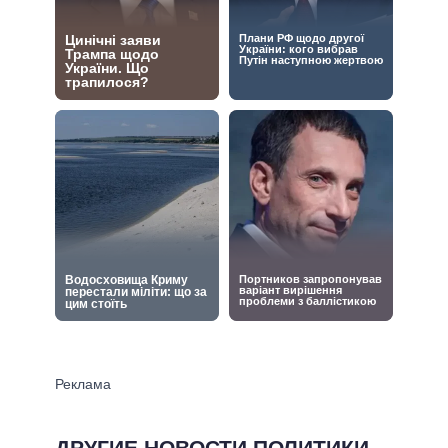
ДРУГИЕ НОВОСТИ ПОЛИТИКИ