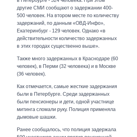
в Петербурге - 324 человека. При этом
другие СМИ сообщают о задержании 400-
500 человек. На втором месте по количеству
задержаний, по данным «ОВД-Инфо»,
Екатеринбург - 129 человек. Однако «в
действительности количество задержанных
в этих городах существенно выше».
Также много задержанных в Краснодаре (60
человек), в Перми (32 человека) и в Москве
(36 человек).
Как отмечается, самые жесткие задержания
были в Петербурге. Среди задержанных
были пенсионеры и дети, одной участнице
митинга сломали руку. Полиция применяла
дымовые шашки.
Ранее сообщалось, что полиция задержала