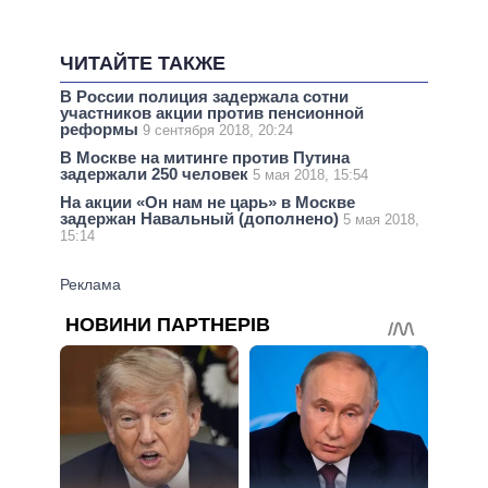
ЧИТАЙТЕ ТАКЖЕ
В России полиция задержала сотни
участников акции против пенсионной
реформы
9 сентября 2018, 20:24
В Москве на митинге против Путина
задержали 250 человек
5 мая 2018, 15:54
На акции «Он нам не царь» в Москве
задержан Навальный (дополнено)
5 мая 2018,
15:14